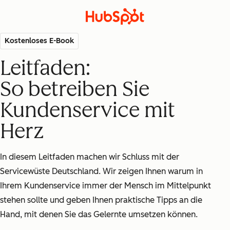
Kostenloses E-Book
Leitfaden:
So betreiben Sie
Kundenservice mit
Herz
In diesem Leitfaden machen wir Schluss mit der
Servicewüste Deutschland. Wir zeigen Ihnen warum in
Ihrem Kundenservice immer der Mensch im Mittelpunkt
stehen sollte und geben Ihnen praktische Tipps an die
Hand, mit denen Sie das Gelernte umsetzen können.