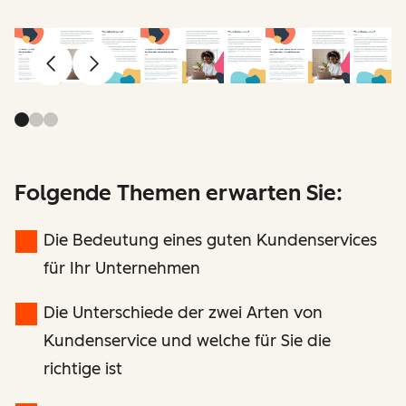
Zurück
Weiter
Folgende Themen erwarten Sie:
Die Bedeutung eines guten Kundenservices
für Ihr Unternehmen
Die Unterschiede der zwei Arten von
Kundenservice und welche für Sie die
richtige ist