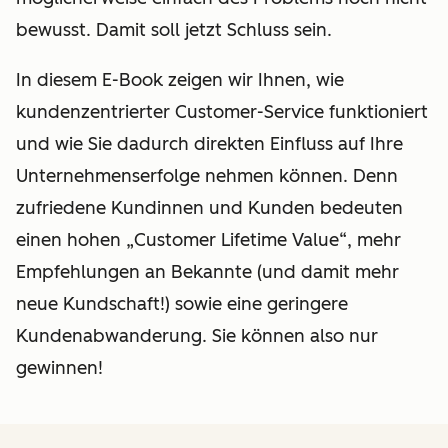
bewusst. Damit soll jetzt Schluss sein.
In diesem E-Book zeigen wir Ihnen, wie
kundenzentrierter Customer-Service funktioniert
und wie Sie dadurch direkten Einfluss auf Ihre
Unternehmenserfolge nehmen können. Denn
zufriedene Kundinnen und Kunden bedeuten
einen hohen „Customer Lifetime Value“, mehr
Empfehlungen an Bekannte (und damit mehr
neue Kundschaft!) sowie eine geringere
Kundenabwanderung. Sie können also nur
gewinnen!