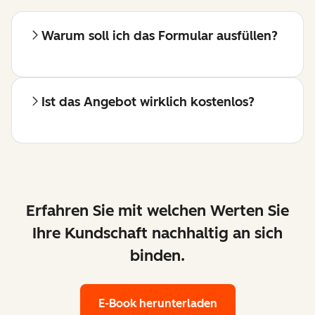
Warum soll ich das Formular ausfüllen?
Ist das Angebot wirklich kostenlos?
Erfahren Sie mit welchen Werten Sie
Ihre Kundschaft nachhaltig an sich
binden.
E-Book herunterladen