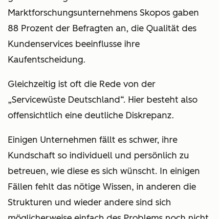
Marktforschungsunternehmens Skopos
gaben
88 Prozent der Befragten an, die Qualität des
Kundenservices beeinflusse ihre
Kaufentscheidung.
Gleichzeitig ist oft die Rede von der
„Servicewüste Deutschland“. Hier besteht also
offensichtlich eine deutliche Diskrepanz.
Einigen Unternehmen fällt es schwer, ihre
Kundschaft so individuell und persönlich zu
betreuen, wie diese es sich wünscht. In einigen
Fällen fehlt das nötige Wissen, in anderen die
Strukturen und wieder andere sind sich
möglicherweise einfach des Problems noch nicht