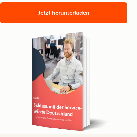
Jetzt herunterladen