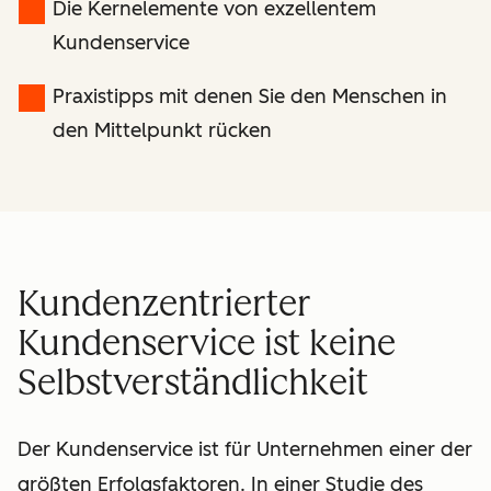
Die Kernelemente von exzellentem
Kundenservice
Praxistipps mit denen Sie den Menschen in
den Mittelpunkt rücken
Kundenzentrierter
Kundenservice ist keine
Selbstverständlichkeit
Der Kundenservice ist für Unternehmen einer der
größten Erfolgsfaktoren. In einer
Studie des