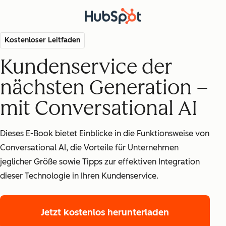
Kostenloser Leitfaden
Kundenservice der
nächsten Generation –
mit Conversational AI
Dieses E-Book bietet Einblicke in die Funktionsweise von
Conversational AI, die Vorteile für Unternehmen
jeglicher Größe sowie Tipps zur effektiven Integration
dieser Technologie in Ihren Kundenservice.
Jetzt kostenlos herunterladen