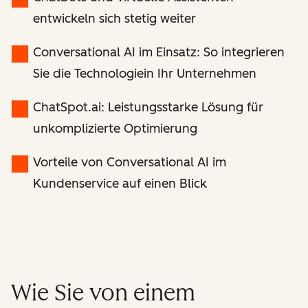
entwickeln sich stetig weiter
Conversational AI im Einsatz: So integrieren
Sie die Technologiein Ihr Unternehmen
ChatSpot.ai: Leistungsstarke Lösung für
unkomplizierte Optimierung
Vorteile von Conversational AI im
Kundenservice auf einen Blick
Wie Sie von einem