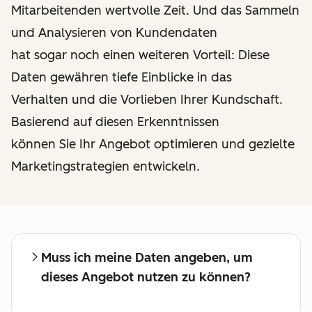
Mitarbeitenden wertvolle Zeit. Und das Sammeln
und Analysieren von Kundendaten
hat sogar noch einen weiteren Vorteil: Diese
Daten gewähren tiefe Einblicke in das
Verhalten und die Vorlieben Ihrer Kundschaft.
Basierend auf diesen Erkenntnissen
können Sie Ihr Angebot optimieren und gezielte
Marketingstrategien entwickeln.
Muss ich meine Daten angeben, um
dieses Angebot nutzen zu können?