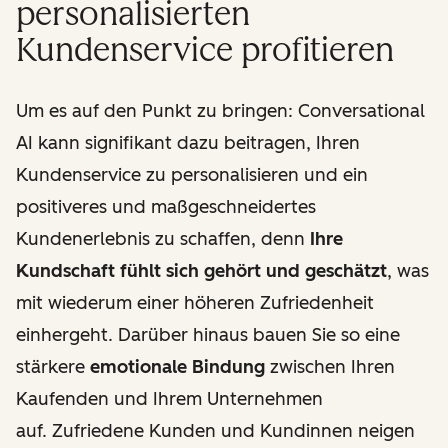
personalisierten
Kundenservice profitieren
Um es auf den Punkt zu bringen: Conversational
AI kann signifikant dazu beitragen, Ihren
Kundenservice zu personalisieren und ein
positiveres und maßgeschneidertes
Kundenerlebnis zu schaffen, denn
Ihre
Kundschaft fühlt sich gehört und geschätzt
, was
mit wiederum einer höheren Zufriedenheit
einhergeht. Darüber hinaus bauen Sie so eine
stärkere
emotionale Bindung
zwischen Ihren
Kaufenden und Ihrem Unternehmen
auf. Zufriedene Kunden und Kundinnen neigen