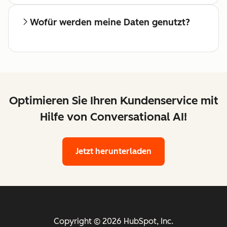
Wofür werden meine Daten genutzt?
Optimieren Sie Ihren Kundenservice mit
Hilfe von Conversational AI!
Jetzt herunterladen
Copyright © 2026 HubSpot, Inc.