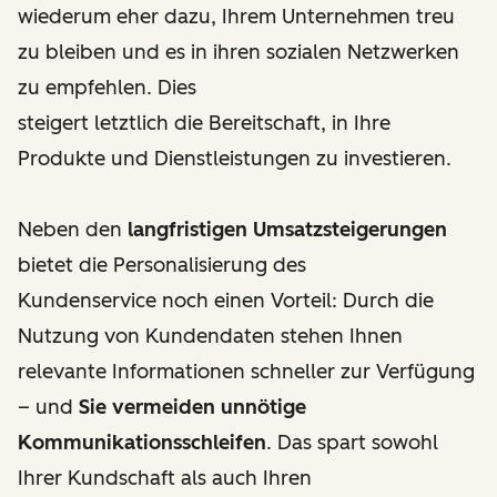
wiederum eher dazu, Ihrem Unternehmen treu
zu bleiben und es in ihren sozialen Netzwerken
zu empfehlen. Dies
steigert letztlich die Bereitschaft, in Ihre
Produkte und Dienstleistungen zu investieren.
Neben den
langfristigen Umsatzsteigerungen
bietet die Personalisierung des
Kundenservice noch einen Vorteil: Durch die
Nutzung von Kundendaten stehen Ihnen
relevante Informationen schneller zur Verfügung
– und
Sie vermeiden unnötige
Kommunikationsschleifen
. Das spart sowohl
Ihrer Kundschaft als auch Ihren