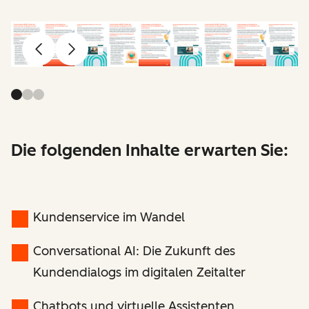
Zurück
Weiter
Die folgenden Inhalte erwarten Sie:
Kundenservice im Wandel
Conversational AI: Die Zukunft des
Kundendialogs im digitalen Zeitalter
Chatbots und virtuelle Assistenten