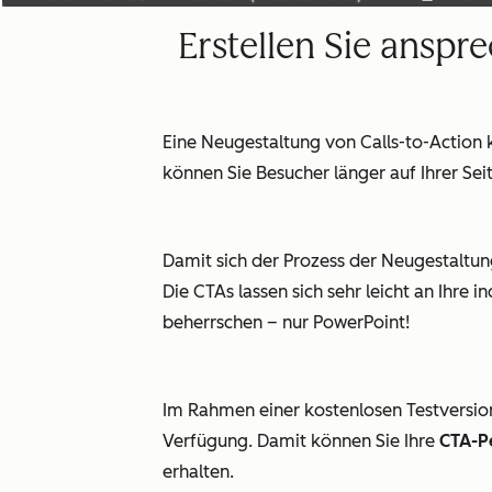
Erstellen Sie ansp
Eine Neugestaltung von Calls-to-Action 
können Sie Besucher länger auf Ihrer Sei
Damit sich der Prozess der Neugestaltung
Die CTAs lassen sich sehr leicht an Ihr
beherrschen – nur PowerPoint!
Im Rahmen einer kostenlosen Testversio
Verfügung. Damit können Sie Ihre
CTA-Pe
erhalten.