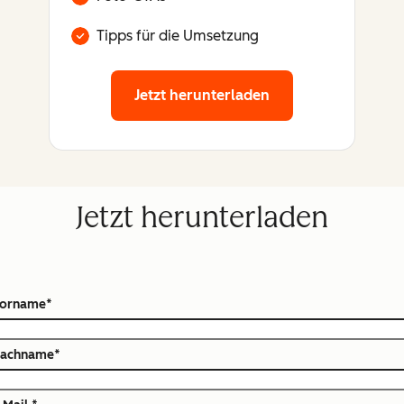
Tipps für die Umsetzung
Jetzt herunterladen
Jetzt herunterladen
orname
*
achname
*