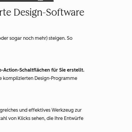
rte Design-Software
oder sogar noch mehr) steigen. So
o-Action-Schaltflächen für Sie erstellt.
eine komplizierten Design-Programme
greiches und effektives Werkzeug zur
ahl von Klicks sehen, die Ihre Entwürfe