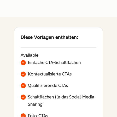
Diese Vorlagen enthalten:
Available
Einfache CTA-Schaltflächen
Kontextualisierte CTAs
Qualifizierende CTAs
Schaltflächen für das Social-Media-
Sharing
Foto-CTAs