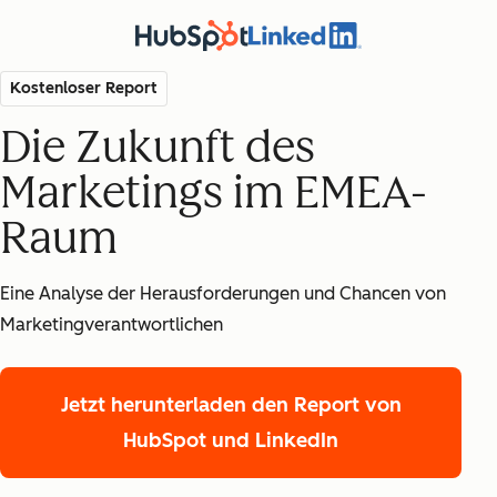
Kostenloser Report
Die Zukunft des
Marketings im EMEA-
Raum
Eine Analyse der Herausforderungen und Chancen von
Marketingverantwortlichen
Jetzt herunterladen
den Report von
HubSpot und LinkedIn