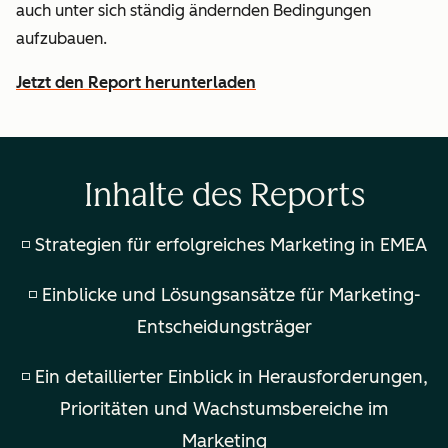
auch unter sich ständig ändernden Bedingungen
aufzubauen.
Jetzt den Report herunterladen
Inhalte des Reports
◽ Strategien für erfolgreiches Marketing in EMEA
◽ Einblicke und Lösungsansätze für Marketing-
Entscheidungsträger
◽ Ein detaillierter Einblick in Herausforderungen,
Prioritäten und Wachstumsbereiche im
Marketing