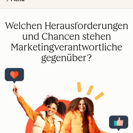
Welchen Herausforderungen
und Chancen stehen
Marketingverantwortliche
gegenüber?