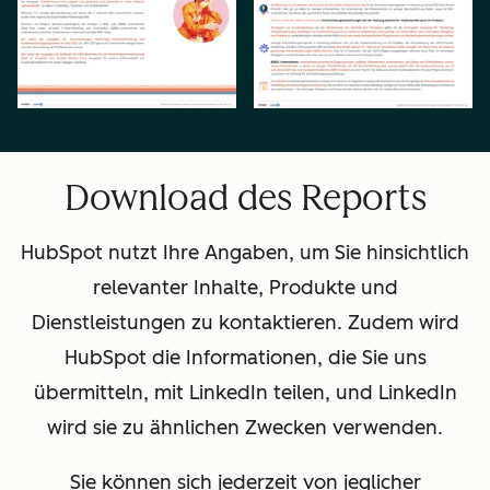
Download des Reports
HubSpot nutzt Ihre Angaben, um Sie hinsichtlich
relevanter Inhalte, Produkte und
Dienstleistungen zu kontaktieren. Zudem wird
HubSpot die Informationen, die Sie uns
übermitteln, mit LinkedIn teilen, und LinkedIn
wird sie zu ähnlichen Zwecken verwenden.
Sie können sich jederzeit von jeglicher