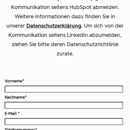
Kommunikation seitens HubSpot abmelden.
Weitere Informationen dazu finden Sie in
unserer
Datenschutzerklärung
. Um sich von der
Kommunikation seitens LinkedIn abzumelden,
ziehen Sie bitte deren Datenschutzrichtlinie
zurate.
Vorname
*
Nachname
*
E-Mail
*
Telefonnummer
*