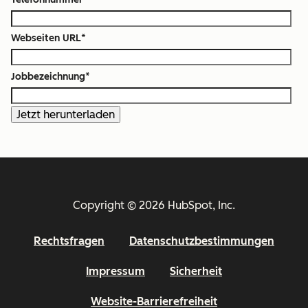
Webseiten URL
*
Jobbezeichnung
*
Copyright © 2026 HubSpot, Inc.
Rechtsfragen
Datenschutzbestimmungen
Impressum
Sicherheit
Website-Barrierefreiheit