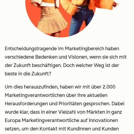
Entscheidungstragende im Marketingbereich haben
verschiedene Bedenken und Visionen, wenn sie sich mit
der Zukunft beschäftigen. Doch welcher Weg ist der
beste in die Zukunft?
Um dies herauszufinden, haben wir mit über 2.000
Marketingverantwortlichen über ihre aktuellen
Herausforderungen und Prioritäten gesprochen. Dabei
wurde klar, dass in einer Vielzahl von Märkten in ganz
Europa Marketingverantwortliche auf Innovationen
setzen, um den Kontakt mit Kundinnen und Kunden