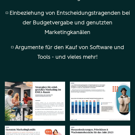
◽ Einbeziehung von Entscheidungstragenden bei
der Budgetvergabe und genutzten
Marketingkanälen
◽ Argumente für den Kauf von Software und
Tools - und vieles mehr!