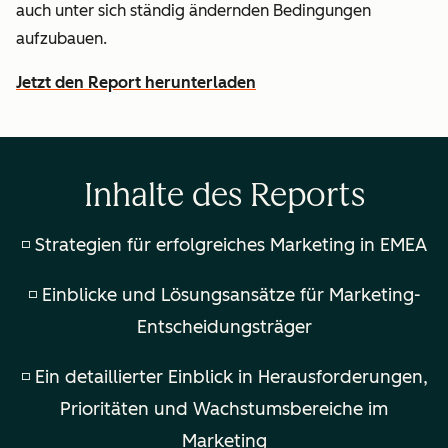
auch unter sich ständig ändernden Bedingungen
aufzubauen.
Jetzt den Report herunterladen
Inhalte des Reports
◽ Strategien für erfolgreiches Marketing in EMEA
◽ Einblicke und Lösungsansätze für Marketing-
Entscheidungsträger
◽ Ein detaillierter Einblick in Herausforderungen,
Prioritäten und Wachstumsbereiche im
Marketing