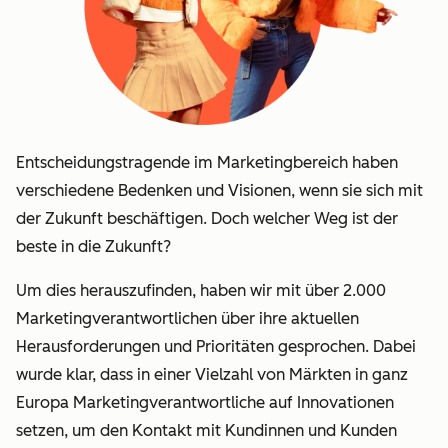
Entscheidungstragende im Marketingbereich haben
verschiedene Bedenken und Visionen, wenn sie sich mit
der Zukunft beschäftigen. Doch welcher Weg ist der
beste in die Zukunft?
Um dies herauszufinden, haben wir mit über 2.000
Marketingverantwortlichen über ihre aktuellen
Herausforderungen und Prioritäten gesprochen. Dabei
wurde klar, dass in einer Vielzahl von Märkten in ganz
Europa Marketingverantwortliche auf Innovationen
setzen, um den Kontakt mit Kundinnen und Kunden