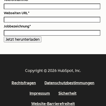
Webseiten URL
*
Jobbezeichnung
*
Copyright © 2026 HubSpot, Inc.
Rechtsfragen
Datenschutzbestimmungen
Impressum
Sicherheit
Website-Barrierefreiheit