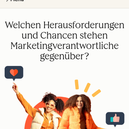
Welchen Herausforderungen
und Chancen stehen
Marketingverantwortliche
gegenüber?