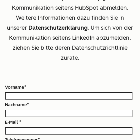
Kommunikation seitens HubSpot abmelden.
Weitere Informationen dazu finden Sie in
unserer
Datenschutzerklärung
. Um sich von der
Kommunikation seitens LinkedIn abzumelden,
ziehen Sie bitte deren Datenschutzrichtlinie
zurate.
Vorname
*
Nachname
*
E-Mail
*
Telefonnummer
*