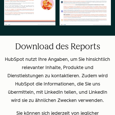
Download des Reports
HubSpot nutzt Ihre Angaben, um Sie hinsichtlich
relevanter Inhalte, Produkte und
Dienstleistungen zu kontaktieren. Zudem wird
HubSpot die Informationen, die Sie uns
übermitteln, mit LinkedIn teilen, und LinkedIn
wird sie zu ähnlichen Zwecken verwenden.
Sie können sich jederzeit von jeglicher