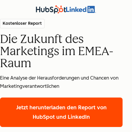
Kostenloser Report
Die Zukunft des
Marketings im EMEA-
Raum
Eine Analyse der Herausforderungen und Chancen von
Marketingverantwortlichen
Jetzt herunterladen
den Report von
HubSpot und LinkedIn