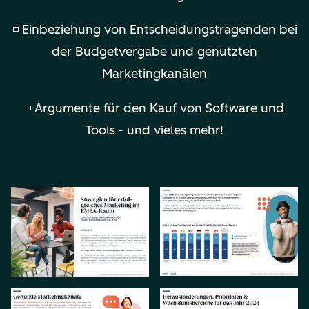
◽ Einbeziehung von Entscheidungstragenden bei
der Budgetvergabe und genutzten
Marketingkanälen
◽ Argumente für den Kauf von Software und
Tools - und vieles mehr!