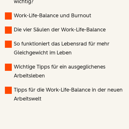
wichtig?
Work-Life-Balance und Burnout
Die vier Säulen der Work-Life-Balance
So funktioniert das Lebensrad für mehr
Gleichgewicht im Leben
Wichtige Tipps für ein ausgeglichenes
Arbeitsleben
Tipps für die Work-Life-Balance in der neuen
Arbeitswelt