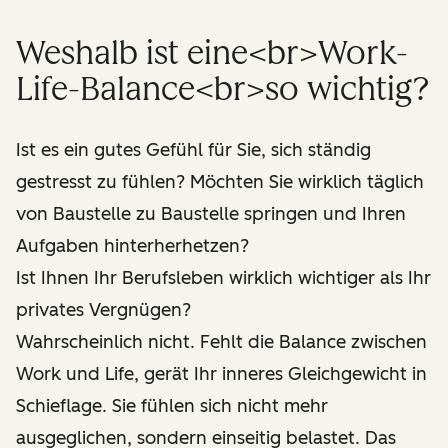
Weshalb ist eine<br>Work-
Life-Balance<br>so wichtig?
Ist es ein gutes Gefühl für Sie, sich ständig
gestresst zu fühlen? Möchten Sie wirklich täglich
von Baustelle zu Baustelle springen und Ihren
Aufgaben hinterherhetzen?
Ist Ihnen Ihr Berufsleben wirklich wichtiger als Ihr
privates Vergnügen?
Wahrscheinlich nicht. Fehlt die Balance zwischen
Work und Life, gerät Ihr inneres Gleichgewicht in
Schieflage. Sie fühlen sich nicht mehr
ausgeglichen, sondern einseitig belastet. Das