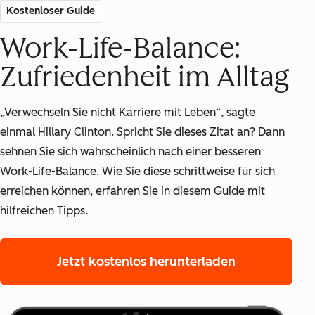
Kostenloser Guide
Work-Life-Balance:
Zufriedenheit im Alltag
„Verwechseln Sie nicht Karriere mit Leben“, sagte
einmal Hillary Clinton. Spricht Sie dieses Zitat an? Dann
sehnen Sie sich wahrscheinlich nach einer besseren
Work-Life-Balance. Wie Sie diese schrittweise für sich
erreichen können, erfahren Sie in diesem Guide mit
hilfreichen Tipps.
Jetzt kostenlos herunterladen