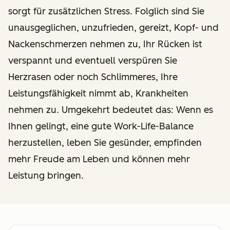
sorgt für zusätzlichen Stress. Folglich sind Sie
unausgeglichen, unzufrieden, gereizt, Kopf- und
Nackenschmerzen nehmen zu, Ihr Rücken ist
verspannt und eventuell verspüren Sie
Herzrasen oder noch Schlimmeres, Ihre
Leistungsfähigkeit nimmt ab, Krankheiten
nehmen zu. Umgekehrt bedeutet das: Wenn es
Ihnen gelingt, eine gute Work-Life-Balance
herzustellen, leben Sie gesünder, empfinden
mehr Freude am Leben und können mehr
Leistung bringen.