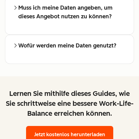
Muss ich meine Daten angeben, um
dieses Angebot nutzen zu können?
Wofür werden meine Daten genutzt?
Lernen Sie mithilfe dieses Guides, wie
Sie schrittweise eine bessere Work-Life-
Balance erreichen können.
Jetzt kostenlos herunterladen