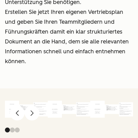
Unterstützung Sie benötigen.
Erstellen Sie jetzt Ihren eigenen Vertriebsplan
und geben Sie Ihren Teammitgliedern und
Führungskräften damit ein klar strukturiertes
Dokument an die Hand, dem sie alle relevanten
Informationen schnell und einfach entnehmen
können.
Zurück
Weiter