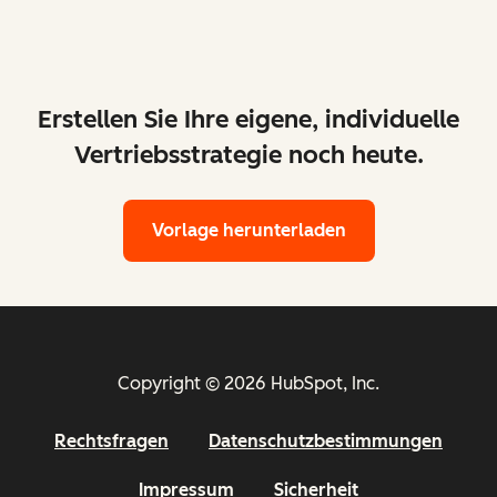
Erstellen Sie Ihre eigene, individuelle
Vertriebsstrategie noch heute.
Vorlage herunterladen
Copyright © 2026 HubSpot, Inc.
Rechtsfragen
Datenschutzbestimmungen
Impressum
Sicherheit