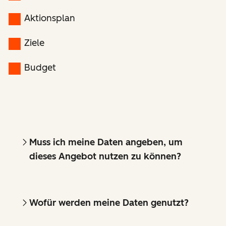
Aktionsplan
Ziele
Budget
Muss ich meine Daten angeben, um
dieses Angebot nutzen zu können?
Wofür werden meine Daten genutzt?