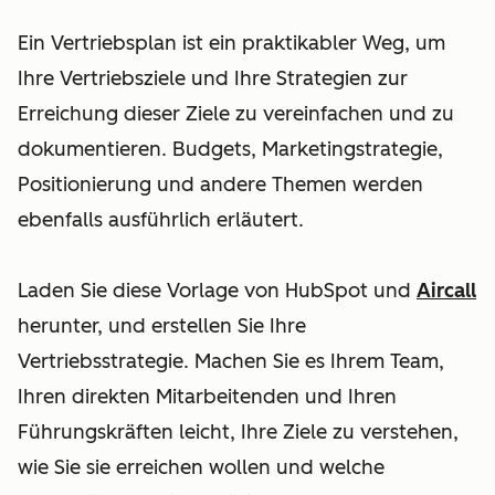
Ein Vertriebsplan ist ein praktikabler Weg, um
Ihre Vertriebsziele und Ihre Strategien zur
Erreichung dieser Ziele zu vereinfachen und zu
dokumentieren. Budgets, Marketingstrategie,
Positionierung und andere Themen werden
ebenfalls ausführlich erläutert.
Laden Sie diese Vorlage von HubSpot und
Aircall
herunter, und erstellen Sie Ihre
Vertriebsstrategie. Machen Sie es Ihrem Team,
Ihren direkten Mitarbeitenden und Ihren
Führungskräften leicht, Ihre Ziele zu verstehen,
wie Sie sie erreichen wollen und welche