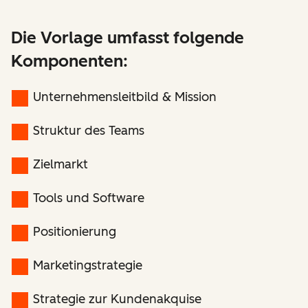
Die Vorlage umfasst folgende
Komponenten:
Unternehmensleitbild & Mission
Struktur des Teams
Zielmarkt
Tools und Software
Positionierung
Marketingstrategie
Strategie zur Kundenakquise