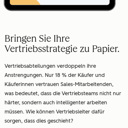
Bringen Sie Ihre
Vertriebsstrategie zu Papier.
Vertriebsabteilungen verdoppeln ihre
Anstrengungen. Nur 18 % der Käufer und
Käuferinnen vertrauen Sales-Mitarbeitenden,
was bedeutet, dass die Vertriebsteams nicht nur
härter, sondern auch intelligenter arbeiten
müssen. Wie können Vertriebsleiter dafür
sorgen, dass dies geschieht?