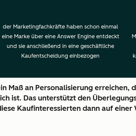
der Marketingfachkräfte haben schon einmal
eine Marke über eine Answer Engine entdeckt
M
und sie anschließend in eine geschäftliche
Kaufentscheidung einbezogen
k
in Maß an Personalisierung erreichen, 
ch ist. Das unterstützt den Überlegun
ese Kaufinteressierten dann auf einer W