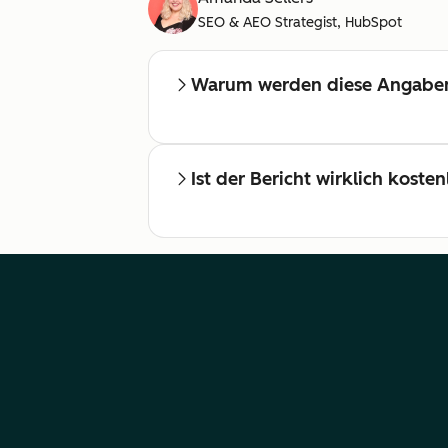
SEO & AEO Strategist, HubSpot
Warum werden diese Angaben
Ist der Bericht wirklich kosten