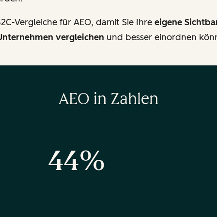
2C-Vergleiche für AEO, damit Sie Ihre
eigene Sichtba
Unternehmen vergleichen
und besser einordnen kön
AEO in Zahlen
44%