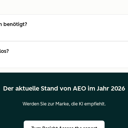
 benötigt?
los?
Der aktuelle Stand von AEO im Jahr 2026
Werden Sie zur Marke, die KI empfiehlt.