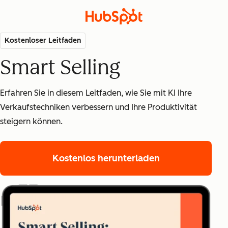
Kostenloser Leitfaden
Smart Selling
Erfahren Sie in diesem Leitfaden, wie Sie mit KI Ihre
Verkaufstechniken verbessern und Ihre Produktivität
steigern können.
Kostenlos herunterladen