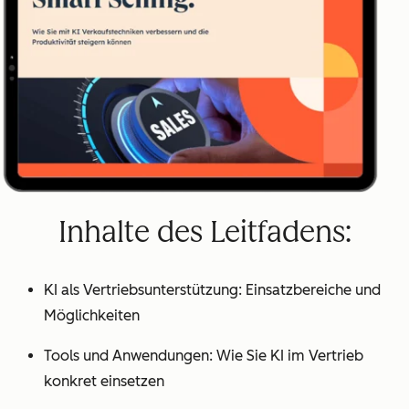
Inhalte des Leitfadens:
KI als Vertriebsunterstützung: Einsatzbereiche und
Möglichkeiten
Tools und Anwendungen: Wie Sie KI im Vertrieb
konkret einsetzen