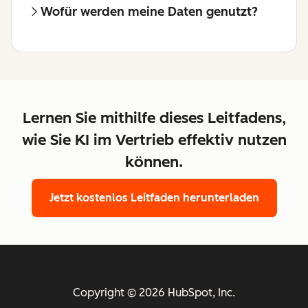
Wofür werden meine Daten genutzt?
Lernen Sie mithilfe dieses Leitfadens,
wie Sie KI im Vertrieb effektiv nutzen
können.
Jetzt kostenlos Leitfaden herunterladen
Copyright © 2026 HubSpot, Inc.