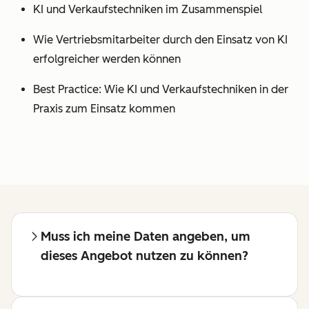
KI und Verkaufstechniken im Zusammenspiel
Wie Vertriebsmitarbeiter durch den Einsatz von KI
erfolgreicher werden können
Best Practice: Wie KI und Verkaufstechniken in der
Praxis zum Einsatz kommen
Muss ich meine Daten angeben, um
dieses Angebot nutzen zu können?