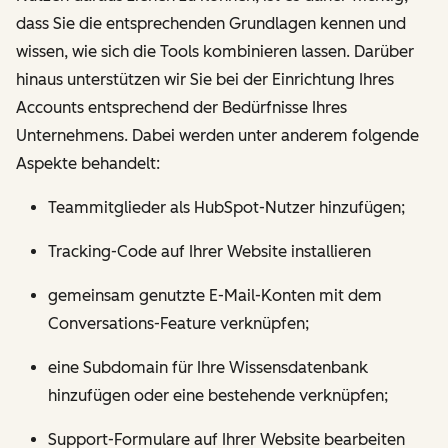
dass Sie die entsprechenden Grundlagen kennen und
wissen, wie sich die Tools kombinieren lassen. Darüber
hinaus unterstützen wir Sie bei der Einrichtung Ihres
Accounts entsprechend der Bedürfnisse Ihres
Unternehmens. Dabei werden unter anderem folgende
Aspekte behandelt:
Teammitglieder als HubSpot-Nutzer hinzufügen;
Tracking-Code auf Ihrer Website installieren
gemeinsam genutzte E-Mail-Konten mit dem
Conversations-Feature verknüpfen;
eine Subdomain für Ihre Wissensdatenbank
hinzufügen oder eine bestehende verknüpfen;
Support-Formulare auf Ihrer Website bearbeiten