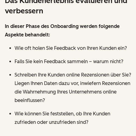
Das Kundenerlebnis evaluieren und
verbessern
In dieser Phase des Onboarding werden folgende
Aspekte behandelt:
Wie oft holen Sie Feedback von Ihren Kunden ein?
Falls Sie kein Feedback sammeln – warum nicht?
Schreiben Ihre Kunden online Rezensionen über Sie?
Liegen Ihnen Daten dazu vor, inwiefern Rezensionen
die Wahrnehmung Ihres Unternehmens online
beeinflussen?
Wie können Sie feststellen, ob Ihre Kunden
zufrieden oder unzufrieden sind?