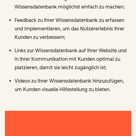
Wissensdatenbank möglichst einfach zu machen;
Feedback zu Ihrer Wissensdatenbank zu erfassen
und implementieren, um das Nutzererlebnis Ihrer
Kunden zu verbessern;
Links zur Wissensdatenbank auf Ihrer Website und
in Ihrer Kommunikation mit Kunden optimal zu
platzieren, damit sie leicht zugänglich ist;
Videos zu Ihrer Wissensdatenbank hinzuzufügen,
um Kunden visuelle Hilfestellung zu bieten.