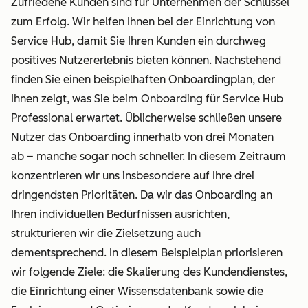
Zufriedene Kunden sind für Unternehmen der Schlüssel
zum Erfolg. Wir helfen Ihnen bei der Einrichtung von
Service Hub, damit Sie Ihren Kunden ein durchweg
positives Nutzererlebnis bieten können. Nachstehend
finden Sie einen beispielhaften Onboardingplan, der
Ihnen zeigt, was Sie beim Onboarding für Service Hub
Professional erwartet. Üblicherweise schließen unsere
Nutzer das Onboarding innerhalb von drei Monaten
ab – manche sogar noch schneller. In diesem Zeitraum
konzentrieren wir uns insbesondere auf Ihre drei
dringendsten Prioritäten. Da wir das Onboarding an
Ihren individuellen Bedürfnissen ausrichten,
strukturieren wir die Zielsetzung auch
dementsprechend. In diesem Beispielplan priorisieren
wir folgende Ziele: die Skalierung des Kundendienstes,
die Einrichtung einer Wissensdatenbank sowie die