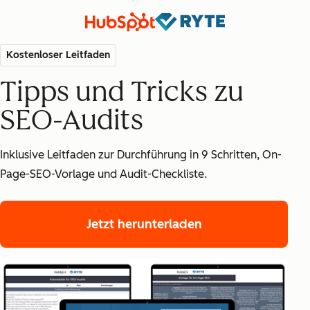
Kostenloser Leitfaden
Tipps und Tricks zu
SEO-Audits
Inklusive Leitfaden zur Durchführung in 9 Schritten, On-
Page-SEO-Vorlage und Audit-Checkliste.
Jetzt herunterladen