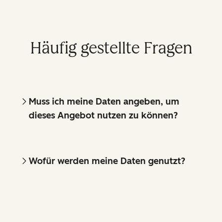
Häufig gestellte Fragen
Muss ich meine Daten angeben, um
dieses Angebot nutzen zu können?
Wofür werden meine Daten genutzt?