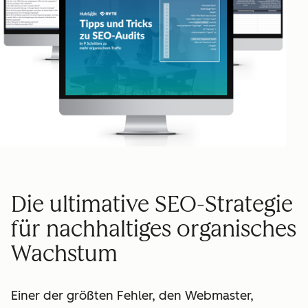
Die ultimative SEO-Strategie
für nachhaltiges organisches
Wachstum
Einer der größten Fehler, den Webmaster,