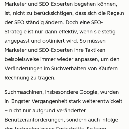
Marketer und SEO-Experten begehen können,
ist, nicht zu berücksichtigen, dass sich die Regeln
der SEO ständig ändern. Doch eine SEO-
Strategie ist nur dann effektiv, wenn sie stetig
angepasst und optimiert wird. So müssen
Marketer und SEO-Experten ihre Taktiken
beispielsweise immer wieder anpassen, um den
Veränderungen im Suchverhalten von Käufern
Rechnung zu tragen.
Suchmaschinen, insbesondere Google, wurden
in jüngster Vergangenheit stark weiterentwickelt
– nicht nur aufgrund veränderter
Benutzeranforderungen, sondern auch infolge
des technologischen Fortschritts. So kann