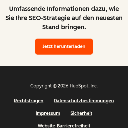
Umfassende Informationen dazu, wie
Sie Ihre SEO-Strategie auf den neuesten
Stand bringen.
Jetzt herunterladen
Copyright © 2026 HubSpot, Inc.
Rechtsfragen
Datenschutzbestimmungen
Impressum
Sicherheit
Website-Barrierefreiheit