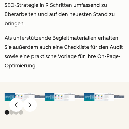
SEO-Strategie in 9 Schritten umfassend zu
überarbeiten und auf den neuesten Stand zu
bringen.
Als unterstützende Begleitmaterialien erhalten
Sie außerdem auch eine Checkliste für den Audit
sowie eine praktische Vorlage für Ihre On-Page-
Optimierung.
Zurück
Weiter