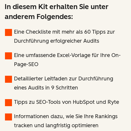
In diesem Kit erhalten Sie unter
anderem Folgendes:
Eine Checkliste mit mehr als 60 Tipps zur
Durchführung erfolgreicher Audits
Eine umfassende Excel-Vorlage für Ihre On-
Page-SEO
Detaillierter Leitfaden zur Durchführung
eines Audits in 9 Schritten
Tipps zu SEO-Tools von HubSpot und Ryte
Informationen dazu, wie Sie Ihre Rankings
tracken und langfristig optimieren