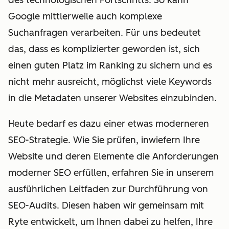
Google mittlerweile auch komplexe
Suchanfragen verarbeiten. Für uns bedeutet
das, dass es komplizierter geworden ist, sich
einen guten Platz im Ranking zu sichern und es
nicht mehr ausreicht, möglichst viele Keywords
in die Metadaten unserer Websites einzubinden.
Heute bedarf es dazu einer etwas moderneren
SEO-Strategie. Wie Sie prüfen, inwiefern Ihre
Website und deren Elemente die Anforderungen
moderner SEO erfüllen, erfahren Sie in unserem
ausführlichen Leitfaden zur Durchführung von
SEO-Audits. Diesen haben wir gemeinsam mit
Ryte entwickelt, um Ihnen dabei zu helfen, Ihre