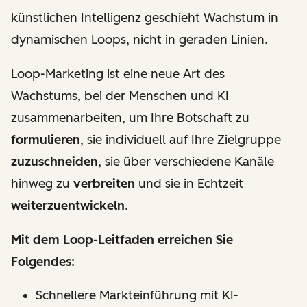
künstlichen Intelligenz geschieht Wachstum in
dynamischen Loops, nicht in geraden Linien.
Loop-Marketing ist eine neue Art des
Wachstums, bei der Menschen und KI
zusammenarbeiten, um Ihre Botschaft zu
formulieren
, sie individuell auf Ihre Zielgruppe
zuzuschneiden
, sie über verschiedene Kanäle
hinweg zu
verbreiten
und sie in Echtzeit
weiterzuentwickeln
.
Mit dem Loop-Leitfaden erreichen Sie
Folgendes:
Schnellere Markteinführung mit KI-