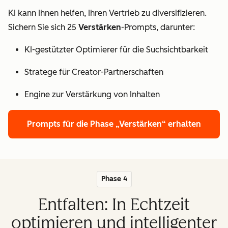
KI kann Ihnen helfen, Ihren Vertrieb zu diversifizieren.
Sichern Sie sich 25
Verstärken
-Prompts, darunter:
KI-gestützter Optimierer für die Suchsichtbarkeit
Stratege für Creator-Partnerschaften
Engine zur Verstärkung von Inhalten
Prompts für die Phase „Verstärken“ erhalten
Phase 4
Entfalten: In Echtzeit
optimieren und intelligenter