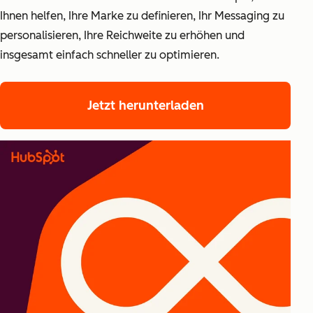
Ihnen helfen, Ihre Marke zu definieren, Ihr Messaging zu
personalisieren, Ihre Reichweite zu erhöhen und
insgesamt einfach schneller zu optimieren.
Jetzt herunterladen