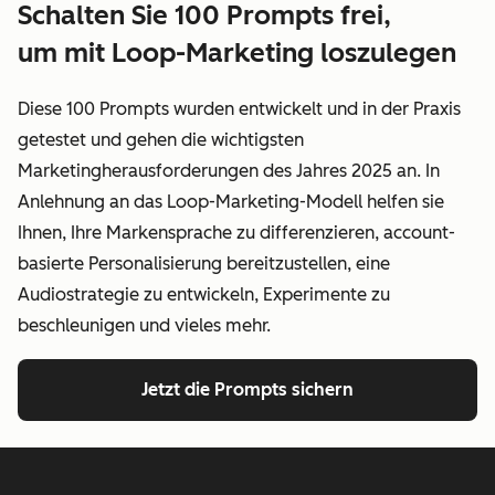
Schalten Sie 100 Prompts frei,
um mit Loop-Marketing loszulegen
Diese 100 Prompts wurden entwickelt und in der Praxis
getestet und gehen die wichtigsten
Marketingherausforderungen des Jahres 2025 an. In
Anlehnung an das Loop-Marketing-Modell helfen sie
Ihnen, Ihre Markensprache zu differenzieren, account-
basierte Personalisierung bereitzustellen, eine
Audiostrategie zu entwickeln, Experimente zu
beschleunigen und vieles mehr.
Jetzt die Prompts sichern