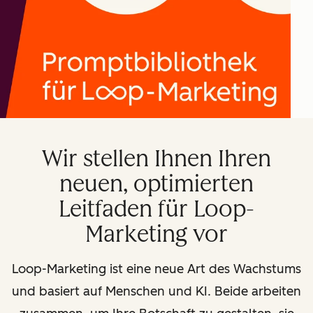
Wir stellen Ihnen Ihren
neuen, optimierten
Leitfaden für Loop-
Marketing vor
Loop-Marketing ist eine neue Art des Wachstums
und basiert auf Menschen und KI. Beide arbeiten