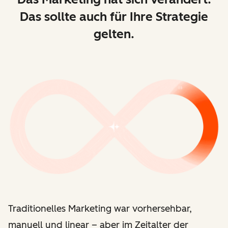
Das sollte auch für Ihre Strategie
gelten.
Traditionelles Marketing war vorhersehbar,
manuell und linear
–
aber im Zeitalter der