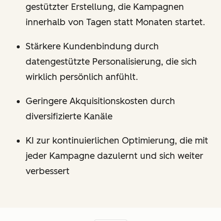
gestützter Erstellung, die Kampagnen
innerhalb von Tagen statt Monaten startet.
Stärkere Kundenbindung durch
datengestützte Personalisierung, die sich
wirklich persönlich anfühlt.
Geringere Akquisitionskosten durch
diversifizierte Kanäle
KI zur kontinuierlichen Optimierung, die mit
jeder Kampagne dazulernt und sich weiter
verbessert