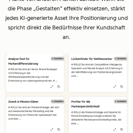
die Phase „Gestalten“ effektiv einsetzen, stärkt
jedes KI-generierte Asset Ihre Positionierung und
spricht direkt die Bedürfnisse Ihrer Kundschaft
an.