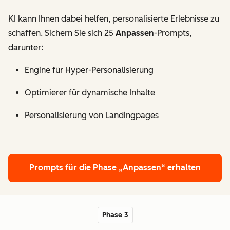
KI kann Ihnen dabei helfen, personalisierte Erlebnisse zu
schaffen. Sichern Sie sich 25
Anpassen
-Prompts,
darunter:
Engine für Hyper-Personalisierung
Optimierer für dynamische Inhalte
Personalisierung von Landingpages
Prompts für die Phase „Anpassen“ erhalten
Phase 3