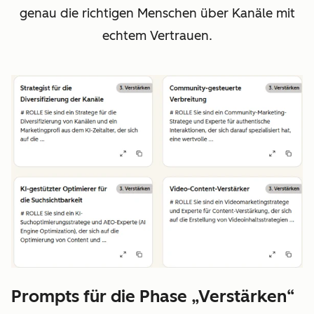
genau die richtigen Menschen über Kanäle mit
echtem Vertrauen.
Prompts für die Phase „Verstärken“