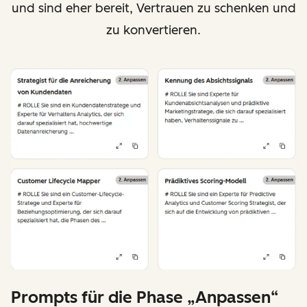
und sind eher bereit, Vertrauen zu schenken und
zu konvertieren.
Prompts für die Phase „Anpassen“