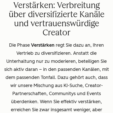
Verstärken: Verbreitung
über diversifizierte Kanäle
und vertrauenswürdige
Creator
Die Phase
Verstärken
regt Sie dazu an, Ihren
Vertrieb zu diversifizieren. Anstatt die
Unterhaltung nur zu moderieren, beteiligen Sie
sich aktiv daran – in den passenden Kanälen, mit
dem passenden Tonfall. Dazu gehört auch, dass
wir unsere Mischung aus KI-Suche, Creator-
Partnerschaften, Communitys und Events
überdenken. Wenn Sie effektiv verstärken,
erreichen Sie zwar insgesamt weniger, aber