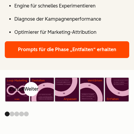
Engine für schnelles Experimentieren
Diagnose der Kampagnenperformance
Optimierer für Marketing-Attribution
Prompts für die Phase „Entfalten“ erhalten
Zurück
Weiter