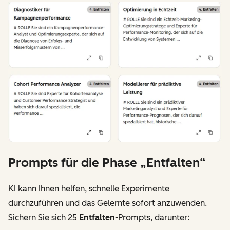
Prompts für die Phase „Entfalten“
KI kann Ihnen helfen, schnelle Experimente
durchzuführen und das Gelernte sofort anzuwenden.
Sichern Sie sich 25
Entfalten
-Prompts, darunter: