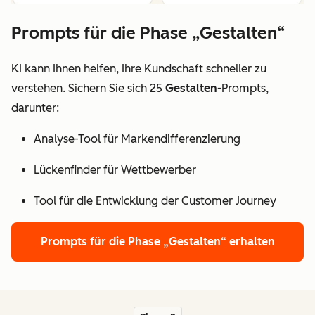
Prompts für die Phase „Gestalten“
KI kann Ihnen helfen, Ihre Kundschaft schneller zu
verstehen. Sichern Sie sich 25
Gestalten
-Prompts,
darunter:
Analyse-Tool für Markendifferenzierung
Lückenfinder für Wettbewerber
Tool für die Entwicklung der Customer Journey
Prompts für die Phase „Gestalten“ erhalten