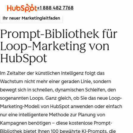
+1 888 482 7768
Ihr neuer Marketingleitfaden
Prompt-Bibliothek für
Loop-Marketing von
HubSpot
Im Zeitalter der künstlichen Intelligenz folgt das
Wachstum nicht mehr einer geraden Linie, sondern
bewegt sich in schnellen, dynamischen Schleifen, den
sogenannten Loops. Ganz gleich, ob Sie das neue Loop-
Marketing-Modell von HubSpot anwenden oder einfach
nur eine intelligentere Methode zur Planung von
Kampagnen benötigen – diese kostenlose Prompt-
Bibliothek bietet Ihnen 100 bewährte KI-Prompts, die