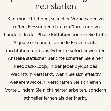
neu starten
KI ermöglicht Ihnen, schneller Vorhersagen zu
treffen, Messungen durchzuführen und zu
handeln. In der Phase
Entfalten
können Sie frühe
Signale erkennen, schnelle Experimente
durchführen und das Gelernte sofort anwenden.
Anstelle statischer Berichte schaffen Sie einen
Feedback-Loop, in der jeder Zyklus das
Wachstum verstärkt. Wenn Sie sich effektiv
weiterentwickeln, verschaffen Sie sich einen
Vorteil, indem Sie nicht härter arbeiten, sondern
schneller lernen als der Markt.