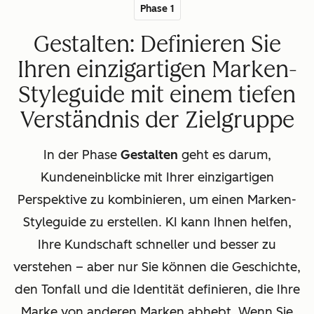
Phase 1
Gestalten: Definieren Sie
Ihren einzigartigen Marken-
Styleguide mit einem tiefen
Verständnis der Zielgruppe
In der Phase
Gestalten
geht es darum,
Kundeneinblicke mit Ihrer einzigartigen
Perspektive zu kombinieren, um einen Marken-
Styleguide zu erstellen. KI kann Ihnen helfen,
Ihre Kundschaft schneller und besser zu
verstehen – aber nur Sie können die Geschichte,
den Tonfall und die Identität definieren, die Ihre
Marke von anderen Marken abhebt. Wenn Sie