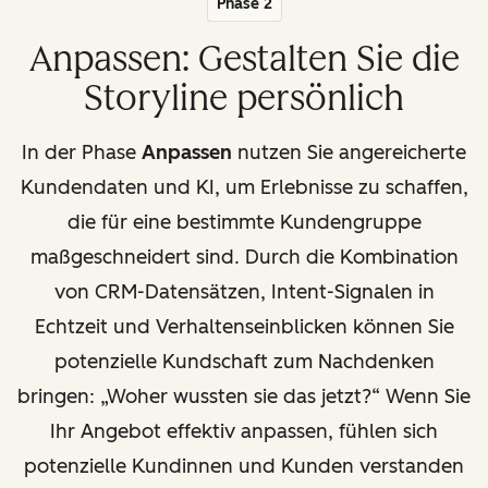
Phase 2
Anpassen: Gestalten Sie die
Storyline persönlich
In der Phase
Anpassen
nutzen Sie angereicherte
Kundendaten und KI, um Erlebnisse zu schaffen,
die für eine bestimmte Kundengruppe
maßgeschneidert sind. Durch die Kombination
von CRM-Datensätzen, Intent-Signalen in
Echtzeit und Verhaltenseinblicken können Sie
potenzielle Kundschaft zum Nachdenken
bringen: „Woher wussten sie das jetzt?“ Wenn Sie
Ihr Angebot effektiv anpassen, fühlen sich
potenzielle Kundinnen und Kunden verstanden