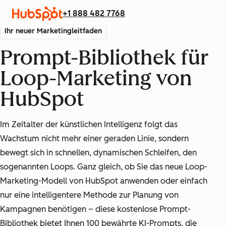
+1 888 482 7768
Ihr neuer Marketingleitfaden
Prompt-Bibliothek für
Loop-Marketing von
HubSpot
Im Zeitalter der künstlichen Intelligenz folgt das
Wachstum nicht mehr einer geraden Linie, sondern
bewegt sich in schnellen, dynamischen Schleifen, den
sogenannten Loops. Ganz gleich, ob Sie das neue Loop-
Marketing-Modell von HubSpot anwenden oder einfach
nur eine intelligentere Methode zur Planung von
Kampagnen benötigen – diese kostenlose Prompt-
Bibliothek bietet Ihnen 100 bewährte KI-Prompts, die