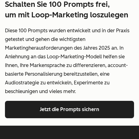
Schalten Sie 100 Prompts frei,
um mit Loop-Marketing loszulegen
Diese 100 Prompts wurden entwickelt und in der Praxis
getestet und gehen die wichtigsten
Marketingherausforderungen des Jahres 2025 an. In
Anlehnung an das Loop-Marketing-Modell helfen sie
Ihnen, Ihre Markensprache zu differenzieren, account-
basierte Personalisierung bereitzustellen, eine
Audiostrategie zu entwickeln, Experimente zu
beschleunigen und vieles mehr.
Jetzt die Prompts sichern