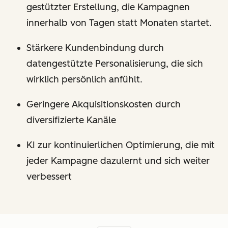
gestützter Erstellung, die Kampagnen
innerhalb von Tagen statt Monaten startet.
Stärkere Kundenbindung durch
datengestützte Personalisierung, die sich
wirklich persönlich anfühlt.
Geringere Akquisitionskosten durch
diversifizierte Kanäle
KI zur kontinuierlichen Optimierung, die mit
jeder Kampagne dazulernt und sich weiter
verbessert