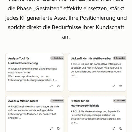
die Phase „Gestalten“ effektiv einsetzen, stärkt
jedes KI-generierte Asset Ihre Positionierung und
spricht direkt die Bedürfnisse Ihrer Kundschaft
an.