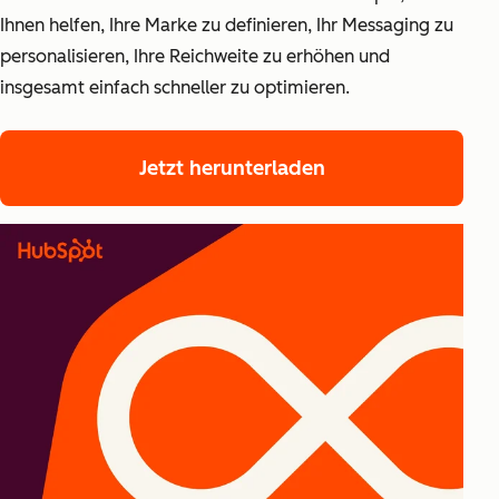
Ihnen helfen, Ihre Marke zu definieren, Ihr Messaging zu
personalisieren, Ihre Reichweite zu erhöhen und
insgesamt einfach schneller zu optimieren.
Jetzt herunterladen