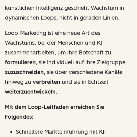
künstlichen Intelligenz geschieht Wachstum in
dynamischen Loops, nicht in geraden Linien.
Loop-Marketing ist eine neue Art des
Wachstums, bei der Menschen und KI
zusammenarbeiten, um Ihre Botschaft zu
formulieren
, sie individuell auf Ihre Zielgruppe
zuzuschneiden
, sie über verschiedene Kanäle
hinweg zu
verbreiten
und sie in Echtzeit
weiterzuentwickeln
.
Mit dem Loop-Leitfaden erreichen Sie
Folgendes:
Schnellere Markteinführung mit KI-