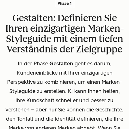
Phase 1
Gestalten: Definieren Sie
Ihren einzigartigen Marken-
Styleguide mit einem tiefen
Verständnis der Zielgruppe
In der Phase
Gestalten
geht es darum,
Kundeneinblicke mit Ihrer einzigartigen
Perspektive zu kombinieren, um einen Marken-
Styleguide zu erstellen. KI kann Ihnen helfen,
Ihre Kundschaft schneller und besser zu
verstehen – aber nur Sie können die Geschichte,
den Tonfall und die Identität definieren, die Ihre
Marke von anderen Marken abhebt. Wenn Sie