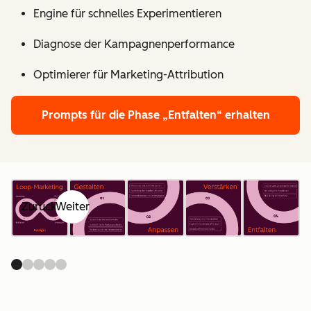
Engine für schnelles Experimentieren
Diagnose der Kampagnenperformance
Optimierer für Marketing-Attribution
Prompts für die Phase „Entfalten“ erhalten
Zurück
Weiter