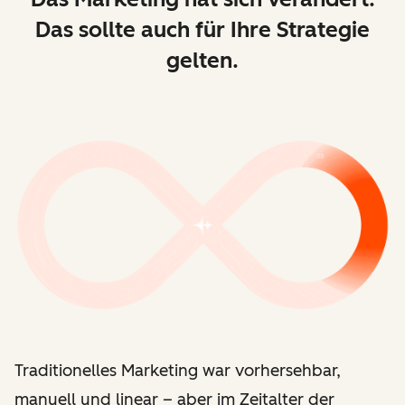
Das sollte auch für Ihre Strategie
gelten.
Traditionelles Marketing war vorhersehbar,
manuell und linear
–
aber im Zeitalter der