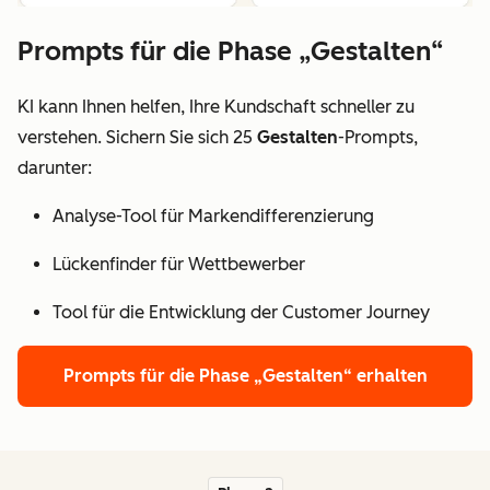
Prompts für die Phase „Gestalten“
KI kann Ihnen helfen, Ihre Kundschaft schneller zu
verstehen. Sichern Sie sich 25
Gestalten
-Prompts,
darunter:
Analyse-Tool für Markendifferenzierung
Lückenfinder für Wettbewerber
Tool für die Entwicklung der Customer Journey
Prompts für die Phase „Gestalten“ erhalten