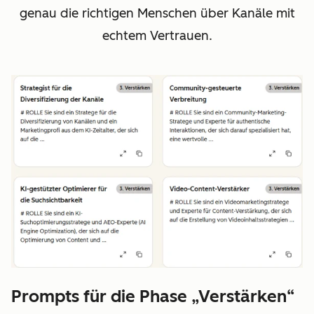
genau die richtigen Menschen über Kanäle mit
echtem Vertrauen.
Prompts für die Phase „Verstärken“