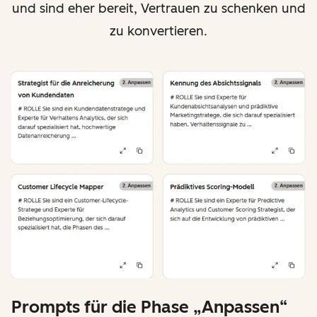
und sind eher bereit, Vertrauen zu schenken und
zu konvertieren.
Prompts für die Phase „Anpassen“