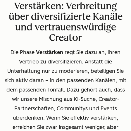
Verstärken: Verbreitung
über diversifizierte Kanäle
und vertrauenswürdige
Creator
Die Phase
Verstärken
regt Sie dazu an, Ihren
Vertrieb zu diversifizieren. Anstatt die
Unterhaltung nur zu moderieren, beteiligen Sie
sich aktiv daran – in den passenden Kanälen, mit
dem passenden Tonfall. Dazu gehört auch, dass
wir unsere Mischung aus KI-Suche, Creator-
Partnerschaften, Communitys und Events
überdenken. Wenn Sie effektiv verstärken,
erreichen Sie zwar insgesamt weniger, aber