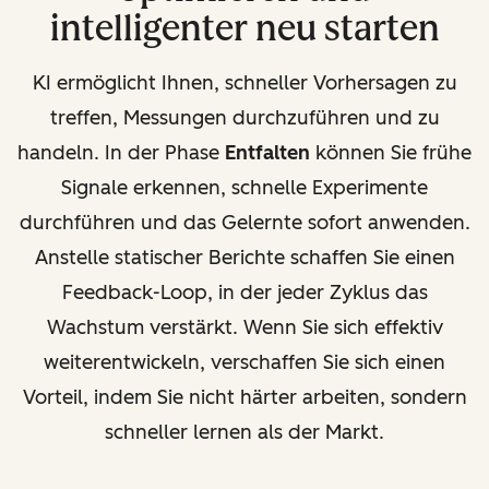
intelligenter neu starten
KI ermöglicht Ihnen, schneller Vorhersagen zu
treffen, Messungen durchzuführen und zu
handeln. In der Phase
Entfalten
können Sie frühe
Signale erkennen, schnelle Experimente
durchführen und das Gelernte sofort anwenden.
Anstelle statischer Berichte schaffen Sie einen
Feedback-Loop, in der jeder Zyklus das
Wachstum verstärkt. Wenn Sie sich effektiv
weiterentwickeln, verschaffen Sie sich einen
Vorteil, indem Sie nicht härter arbeiten, sondern
schneller lernen als der Markt.