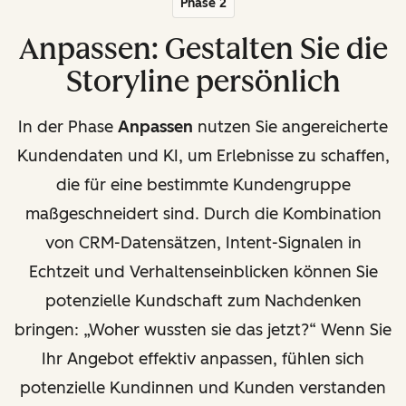
Phase 2
Anpassen: Gestalten Sie die
Storyline persönlich
In der Phase
Anpassen
nutzen Sie angereicherte
Kundendaten und KI, um Erlebnisse zu schaffen,
die für eine bestimmte Kundengruppe
maßgeschneidert sind. Durch die Kombination
von CRM-Datensätzen, Intent-Signalen in
Echtzeit und Verhaltenseinblicken können Sie
potenzielle Kundschaft zum Nachdenken
bringen: „Woher wussten sie das jetzt?“ Wenn Sie
Ihr Angebot effektiv anpassen, fühlen sich
potenzielle Kundinnen und Kunden verstanden