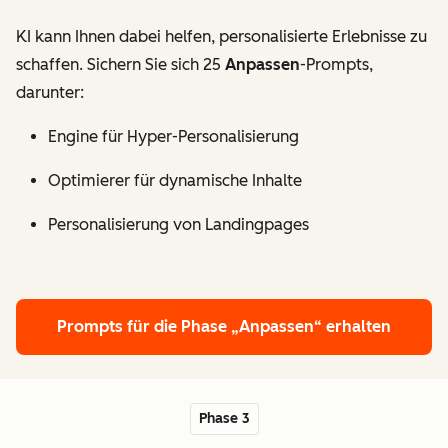
KI kann Ihnen dabei helfen, personalisierte Erlebnisse zu
schaffen. Sichern Sie sich 25
Anpassen
-Prompts,
darunter:
Engine für Hyper-Personalisierung
Optimierer für dynamische Inhalte
Personalisierung von Landingpages
Prompts für die Phase „Anpassen“ erhalten
Phase 3