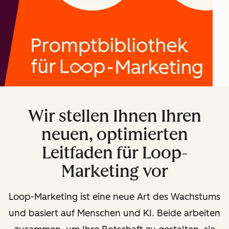
Wir stellen Ihnen Ihren
neuen, optimierten
Leitfaden für Loop-
Marketing vor
Loop-Marketing ist eine neue Art des Wachstums
und basiert auf Menschen und KI. Beide arbeiten