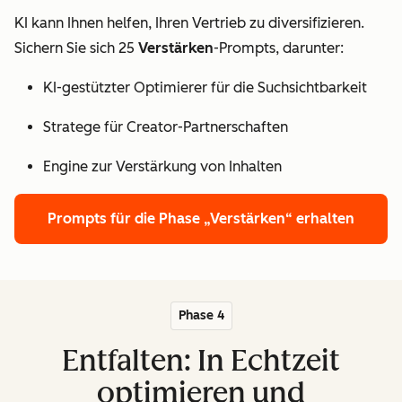
KI kann Ihnen helfen, Ihren Vertrieb zu diversifizieren.
Sichern Sie sich 25
Verstärken
-Prompts, darunter:
KI-gestützter Optimierer für die Suchsichtbarkeit
Stratege für Creator-Partnerschaften
Engine zur Verstärkung von Inhalten
Prompts für die Phase „Verstärken“ erhalten
Phase 4
Entfalten: In Echtzeit
optimieren und