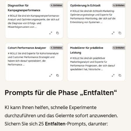
Prompts für die Phase „Entfalten“
KI kann Ihnen helfen, schnelle Experimente
durchzuführen und das Gelernte sofort anzuwenden.
Sichern Sie sich 25
Entfalten
-Prompts, darunter: