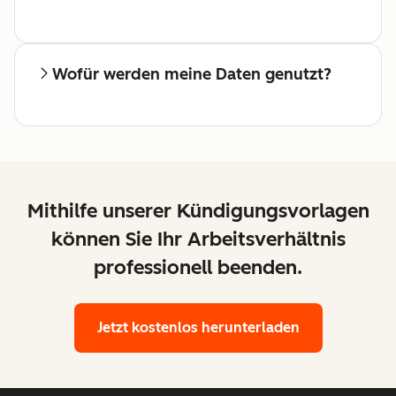
Wofür werden meine Daten genutzt?
Mithilfe unserer Kündigungsvorlagen
können Sie Ihr Arbeitsverhältnis
professionell beenden.
Jetzt kostenlos herunterladen