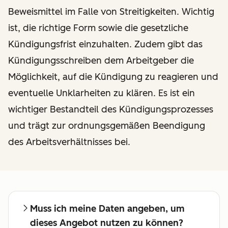
Beweismittel im Falle von Streitigkeiten. Wichtig
ist, die richtige Form sowie die gesetzliche
Kündigungsfrist einzuhalten. Zudem gibt das
Kündigungsschreiben dem Arbeitgeber die
Möglichkeit, auf die Kündigung zu reagieren und
eventuelle Unklarheiten zu klären. Es ist ein
wichtiger Bestandteil des Kündigungsprozesses
und trägt zur ordnungsgemäßen Beendigung
des Arbeitsverhältnisses bei.
Muss ich meine Daten angeben, um
dieses Angebot nutzen zu können?