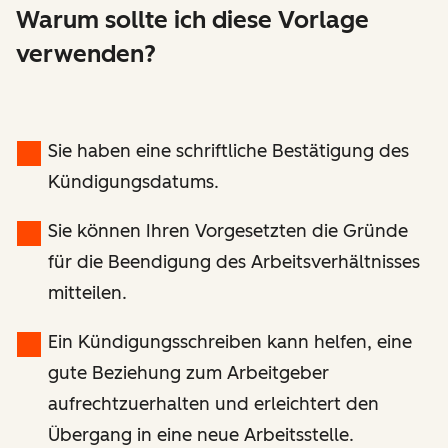
Warum sollte ich diese Vorlage
verwenden?
Sie haben eine schriftliche Bestätigung des
Kündigungsdatums.
Sie können Ihren Vorgesetzten die Gründe
für die Beendigung des Arbeitsverhältnisses
mitteilen.
Ein Kündigungsschreiben kann helfen, eine
gute Beziehung zum Arbeitgeber
aufrechtzuerhalten und erleichtert den
Übergang in eine neue Arbeitsstelle.