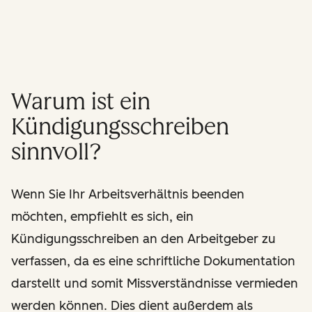
Warum ist ein
Kündigungsschreiben
sinnvoll?
Wenn Sie Ihr Arbeitsverhältnis beenden
möchten, empfiehlt es sich, ein
Kündigungsschreiben an den Arbeitgeber zu
verfassen, da es eine schriftliche Dokumentation
darstellt und somit Missverständnisse vermieden
werden können. Dies dient außerdem als