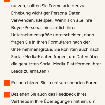
nutzen, sollten Sie Formularfelder zur
Erhebung wichtiger Persona-Daten
verwenden. (Beispiel: Wenn sich alle Ihre
Buyer-Personas hinsichtlich ihrer
Unternehmensgröße unterscheiden, dann
fragen Sie in Ihren Formularen nach der
Unternehmensgröße. Sie könnten auch nach
Social-Media-Konten fragen, um Daten über
die genutzten Social-Media-Plattformen Ihrer
Leads zu erhalten.)
Recherchieren Sie in entsprechenden Foren
Beziehen Sie auch das Feedback Ihres
Vertriebs in Ihre Überlegungen mit ein, um