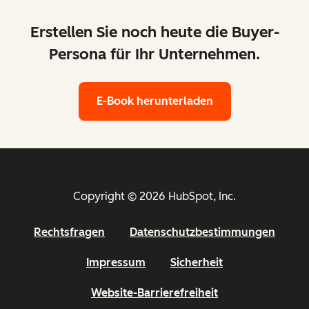
Erstellen Sie noch heute die Buyer-
Persona für Ihr Unternehmen.
E-Book herunterladen
Copyright © 2026 HubSpot, Inc.
Rechtsfragen
Datenschutzbestimmungen
Impressum
Sicherheit
Website-Barrierefreiheit