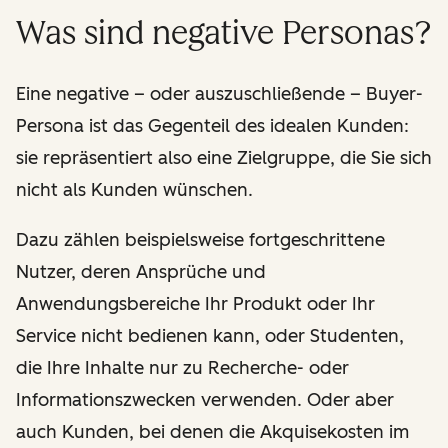
Was sind negative Personas?
Eine negative – oder auszuschließende – Buyer-
Persona ist das Gegenteil des idealen Kunden:
sie repräsentiert also eine Zielgruppe, die Sie sich
nicht als Kunden wünschen.
Dazu zählen beispielsweise fortgeschrittene
Nutzer, deren Ansprüche und
Anwendungsbereiche Ihr Produkt oder Ihr
Service nicht bedienen kann, oder Studenten,
die Ihre Inhalte nur zu Recherche- oder
Informationszwecken verwenden. Oder aber
auch Kunden, bei denen die Akquisekosten im