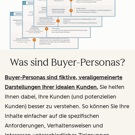
Was sind Buyer-Personas?
Buyer-Personas sind fiktive, verallgemeinerte
Darstellungen Ihrer idealen Kunden.
Sie helfen
Ihnen dabei, Ihre Kunden (und potenziellen
Kunden) besser zu verstehen. So können Sie Ihre
Inhalte einfacher auf die spezifischen
Anforderungen, Verhaltensweisen und