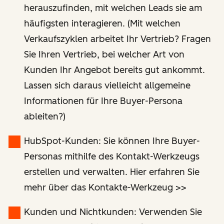
herauszufinden, mit welchen Leads sie am
häufigsten interagieren. (Mit welchen
Verkaufszyklen arbeitet Ihr Vertrieb? Fragen
Sie Ihren Vertrieb, bei welcher Art von
Kunden Ihr Angebot bereits gut ankommt.
Lassen sich daraus vielleicht allgemeine
Informationen für Ihre Buyer-Persona
ableiten?)
HubSpot-Kunden: Sie können Ihre Buyer-
Personas mithilfe des Kontakt-Werkzeugs
erstellen und verwalten. Hier erfahren Sie
mehr über das Kontakte-Werkzeug >>
Kunden und Nichtkunden: Verwenden Sie