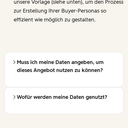
unsere Vorlage (siehe unten), um den Prozess
zur Erstellung Ihrer Buyer-Personas so
effizient wie möglich zu gestalten.
Muss ich meine Daten angeben, um
dieses Angebot nutzen zu können?
Wofür werden meine Daten genutzt?