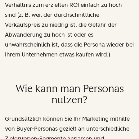
Verhältnis zum erzielten ROI einfach zu hoch
sind (z. B. weil der durchschnittliche
Verkaufspreis zu niedrig ist, die Gefahr der
Abwanderung zu hoch ist oder es
unwahrscheinlich ist, dass die Persona wieder bei
Ihrem Unternehmen etwas kaufen wird.)
Wie kann man Personas
nutzen?
Grundsätzlich können Sie Ihr Marketing mithilfe
von Buyer-Personas gezielt an unterschiedliche
Zielgruppen-Segmente anpassen und