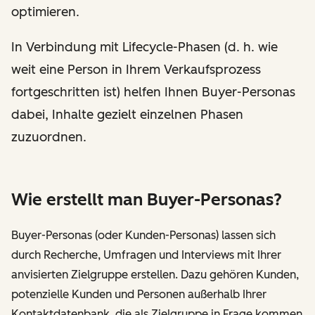
optimieren.
In Verbindung mit Lifecycle-Phasen (d. h. wie
weit eine Person in Ihrem Verkaufsprozess
fortgeschritten ist) helfen Ihnen Buyer-Personas
dabei, Inhalte gezielt einzelnen Phasen
zuzuordnen.
Wie erstellt man Buyer-Personas?
Buyer-Personas (oder Kunden-Personas) lassen sich
durch Recherche, Umfragen und Interviews mit Ihrer
anvisierten Zielgruppe erstellen. Dazu gehören Kunden,
potenzielle Kunden und Personen außerhalb Ihrer
Kontaktdatenbank, die als Zielgruppe in Frage kommen