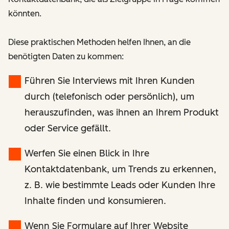
könnten.
Diese praktischen Methoden helfen Ihnen, an die
benötigten Daten zu kommen:
Führen Sie Interviews mit Ihren Kunden
durch (telefonisch oder persönlich), um
herauszufinden, was ihnen an Ihrem Produkt
oder Service gefällt.
Werfen Sie einen Blick in Ihre
Kontaktdatenbank, um Trends zu erkennen,
z. B. wie bestimmte Leads oder Kunden Ihre
Inhalte finden und konsumieren.
Wenn Sie Formulare auf Ihrer Website