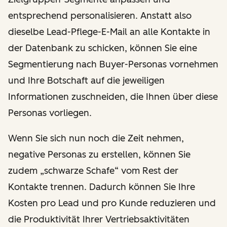
entsprechend personalisieren. Anstatt also
dieselbe Lead-Pflege-E-Mail an alle Kontakte in
der Datenbank zu schicken, können Sie eine
Segmentierung nach Buyer-Personas vornehmen
und Ihre Botschaft auf die jeweiligen
Informationen zuschneiden, die Ihnen über diese
Personas vorliegen.
Wenn Sie sich nun noch die Zeit nehmen,
negative Personas zu erstellen, können Sie
zudem „schwarze Schafe“ vom Rest der
Kontakte trennen. Dadurch können Sie Ihre
Kosten pro Lead und pro Kunde reduzieren und
die Produktivität Ihrer Vertriebsaktivitäten