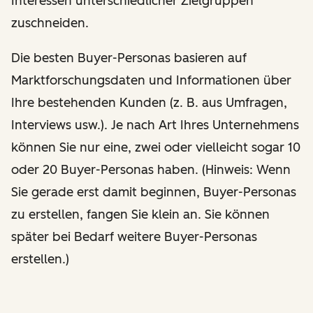
Interessen unterschiedlicher Zielgruppen
zuschneiden.
Die besten Buyer-Personas basieren auf
Marktforschungsdaten und Informationen über
Ihre bestehenden Kunden (z. B. aus Umfragen,
Interviews usw.). Je nach Art Ihres Unternehmens
können Sie nur eine, zwei oder vielleicht sogar 10
oder 20 Buyer-Personas haben. (Hinweis: Wenn
Sie gerade erst damit beginnen, Buyer-Personas
zu erstellen, fangen Sie klein an. Sie können
später bei Bedarf weitere Buyer-Personas
erstellen.)