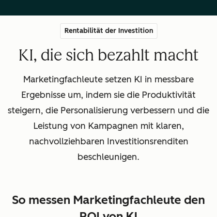
Rentabilität der Investition
KI, die sich bezahlt macht
Marketingfachleute setzen KI in messbare
Ergebnisse um, indem sie die Produktivität
steigern, die Personalisierung verbessern und die
Leistung von Kampagnen mit klaren,
nachvollziehbaren Investitionsrenditen
beschleunigen.
So messen Marketingfachleute den
ROI von KI