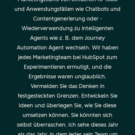
und Anwendungsfällen wie Chatbots und
Contentgenerierung oder -
Wiederverwendung zu intelligenten
Agents wie z. B. dem Journey
Automation Agent wechseln. Wir haben
jedes Marketingteam bei HubSpot zum
Experimentieren ermutigt, und die
Ergebnisse waren unglaublich.
Vermeiden Sie das Denken in
festgesteckten Grenzen. Entwickeln Sie
Ideen und überlegen Sie, wie Sie diese
umsetzen können. Sie könnten sich
selbst überraschen. Ich sehe dieses Jahr
als das Jahr, in dem jeder sein Team um