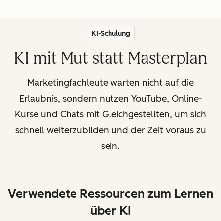
KI-Schulung
KI mit Mut statt Masterplan
Marketingfachleute warten nicht auf die
Erlaubnis, sondern nutzen YouTube, Online-
Kurse und Chats mit Gleichgestellten, um sich
schnell weiterzubilden und der Zeit voraus zu
sein.
Verwendete Ressourcen zum Lernen
über KI