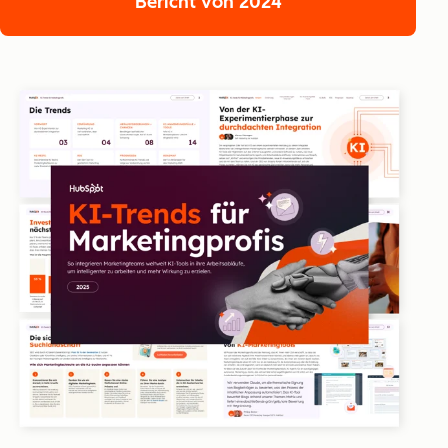
Bericht von 2024