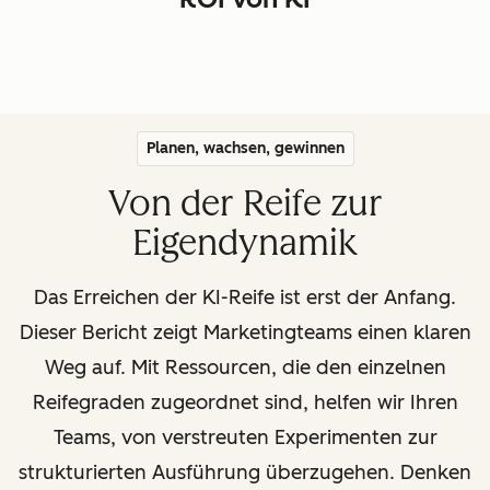
Planen, wachsen, gewinnen
Von der Reife zur
Eigendynamik
Das Erreichen der KI-Reife ist erst der Anfang.
Dieser Bericht zeigt Marketingteams einen klaren
Weg auf. Mit Ressourcen, die den einzelnen
Reifegraden zugeordnet sind, helfen wir Ihren
Teams, von verstreuten Experimenten zur
strukturierten Ausführung überzugehen. Denken