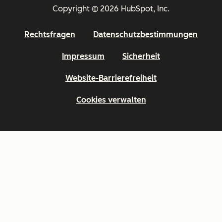
Copyright © 2026 HubSpot, Inc.
Rechtsfragen
Datenschutzbestimmungen
Impressum
Sicherheit
Website-Barrierefreiheit
Cookies verwalten