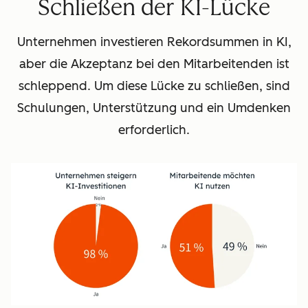
Schließen der KI-Lücke
Unternehmen investieren Rekordsummen in KI,
aber die Akzeptanz bei den Mitarbeitenden ist
schleppend. Um diese Lücke zu schließen, sind
Schulungen, Unterstützung und ein Umdenken
erforderlich.