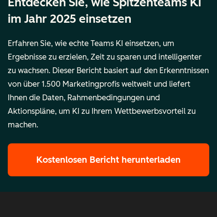
Entdecken Sie, wie Spitzenteams KI
im Jahr 2025 einsetzen
Erfahren Sie, wie echte Teams KI einsetzen, um
Ergebnisse zu erzielen, Zeit zu sparen und intelligenter
zu wachsen. Dieser Bericht basiert auf den Erkenntnissen
von über 1.500 Marketingprofis weltweit und liefert
Ihnen die Daten, Rahmenbedingungen und
Aktionspläne, um KI zu Ihrem Wettbewerbsvorteil zu
machen.
Kostenlosen Bericht herunterladen