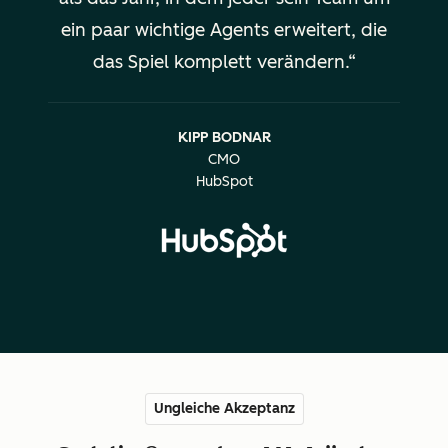
ein paar wichtige Agents erweitert, die
das Spiel komplett verändern.
KIPP BODNAR
CMO
HubSpot
Ungleiche Akzeptanz