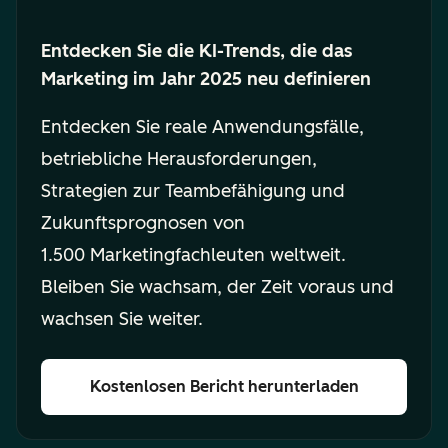
Entdecken Sie die KI-Trends, die das
Marketing im Jahr 2025 neu definieren
Entdecken Sie reale Anwendungsfälle,
betriebliche Herausforderungen,
Strategien zur Teambefähigung und
Zukunftsprognosen von
1.500 Marketingfachleuten weltweit.
Bleiben Sie wachsam, der Zeit voraus und
wachsen Sie weiter.
Kostenlosen Bericht herunterladen