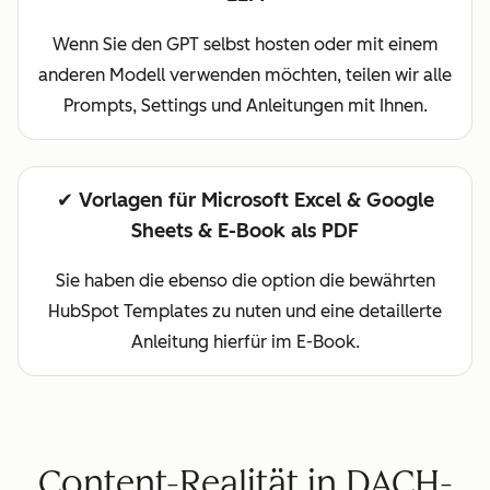
Wenn Sie den GPT selbst hosten oder mit einem
anderen Modell verwenden möchten, teilen wir alle
Prompts, Settings und Anleitungen mit Ihnen.
✔︎ Vorlagen für Microsoft Excel & Google
Sheets & E-Book als PDF
Sie haben die ebenso die option die bewährten
HubSpot Templates zu nuten und eine detaillerte
Anleitung hierfür im E-Book.
Content-Realität in DACH-