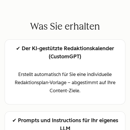
Was Sie erhalten
✔︎ Der KI-gestützte Redaktionskalender
(CustomGPT)
Erstellt automatisch für Sie eine individuelle
Redaktionsplan-Vorlage – abgestimmt auf Ihre
Content-Ziele.
✔︎ Prompts und Instructions für Ihr eigenes
LLM