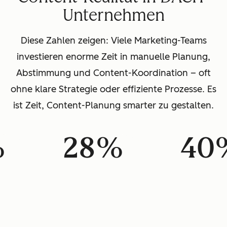
Unternehmen
Diese Zahlen zeigen: Viele Marketing-Teams
investieren enorme Zeit in manuelle Planung,
Abstimmung und Content-Koordination – oft
ohne klare Strategie oder effiziente Prozesse. Es
ist Zeit, Content-Planung smarter zu gestalten.
%
28%
40