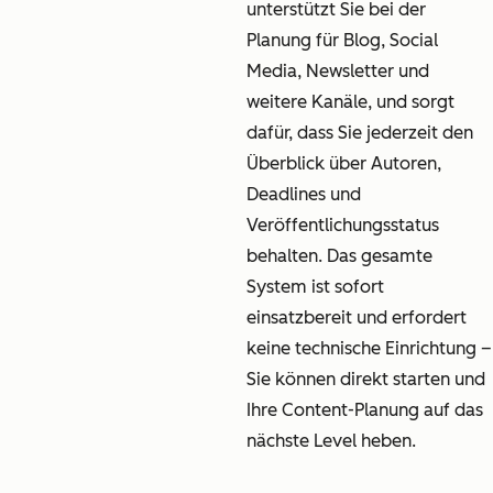
unterstützt Sie bei der
Planung für Blog, Social
Media, Newsletter und
weitere Kanäle, und sorgt
dafür, dass Sie jederzeit den
Überblick über Autoren,
Deadlines und
Veröffentlichungsstatus
behalten. Das gesamte
System ist sofort
einsatzbereit und erfordert
keine technische Einrichtung –
Sie können direkt starten und
Ihre Content-Planung auf das
nächste Level heben.