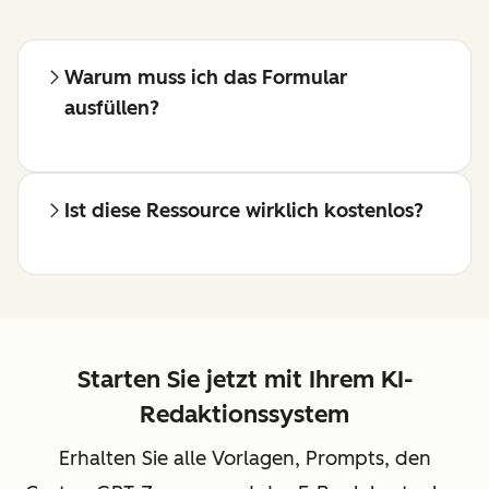
Warum muss ich das Formular
ausfüllen?
Ist diese Ressource wirklich kostenlos?
Starten Sie jetzt mit Ihrem KI-
Redaktionssystem
Erhalten Sie alle Vorlagen, Prompts, den