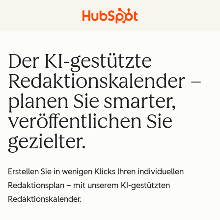
Der KI-gestützte
Redaktionskalender –
planen Sie smarter,
veröffentlichen Sie
gezielter.
Erstellen Sie in wenigen Klicks Ihren individuellen
Redaktionsplan – mit unserem KI-gestützten
Redaktionskalender.