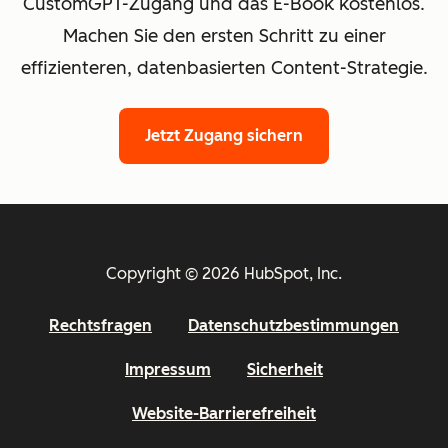
CustomGPT-Zugang und das E-Book kostenlos.
Machen Sie den ersten Schritt zu einer
effizienteren, datenbasierten Content-Strategie.
Jetzt Zugang sichern
Copyright © 2026 HubSpot, Inc.
Rechtsfragen
Datenschutzbestimmungen
Impressum
Sicherheit
Website-Barrierefreiheit