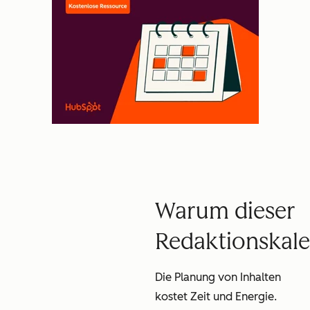
Warum dieser
Redaktionskal
Die Planung von Inhalten
kostet Zeit und Energie.