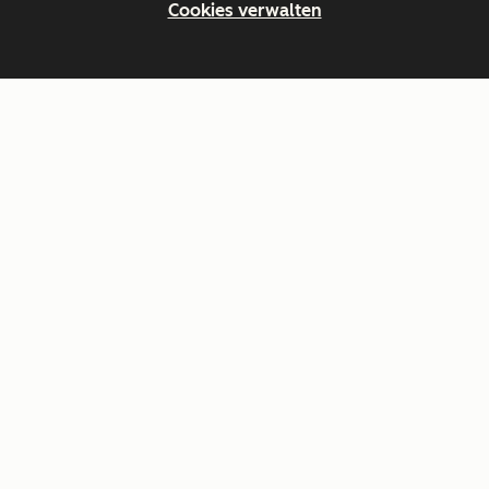
Cookies verwalten