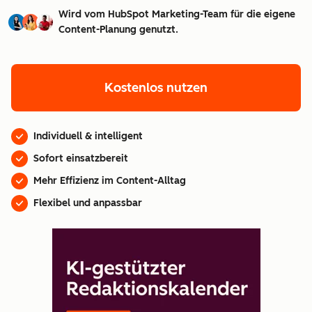
Wird vom HubSpot Marketing-Team für die eigene
Content-Planung genutzt.
Kostenlos nutzen
Individuell & intelligent
Sofort einsatzbereit
Mehr Effizienz im Content-Alltag
Flexibel und anpassbar