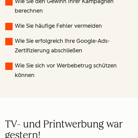
Wie Sie den Gewinn Ihrer Kampagnen
berechnen
Wie Sie häufige Fehler vermeiden
Wie Sie erfolgreich Ihre Google-Ads-
Zertifizierung abschließen
Wie Sie sich vor Werbebetrug schützen
können
TV- und Printwerbung war
gestern!