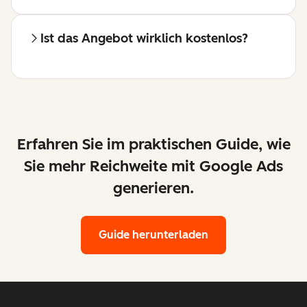
Ist das Angebot wirklich kostenlos?
Erfahren Sie im praktischen Guide, wie
Sie mehr Reichweite mit Google Ads
generieren.
Guide herunterladen