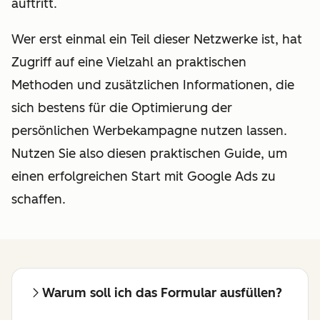
auftritt.
Wer erst einmal ein Teil dieser Netzwerke ist, hat
Zugriff auf eine Vielzahl an praktischen
Methoden und zusätzlichen Informationen, die
sich bestens für die Optimierung der
persönlichen Werbekampagne nutzen lassen.
Nutzen Sie also diesen praktischen Guide, um
einen erfolgreichen Start mit Google Ads zu
schaffen.
Warum soll ich das Formular ausfüllen?