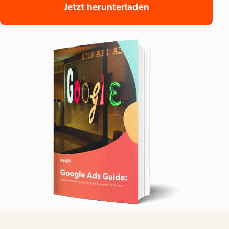
Jetzt herunterladen