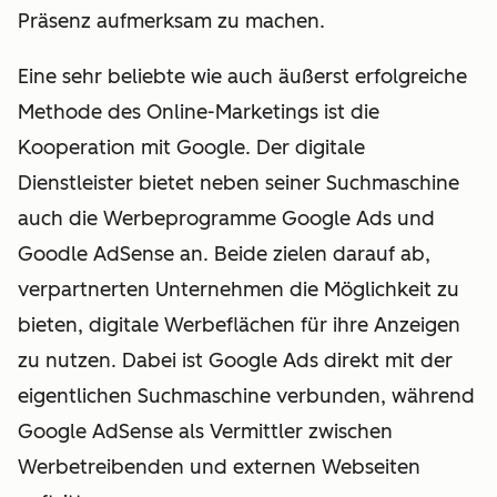
Präsenz aufmerksam zu machen.
Eine sehr beliebte wie auch äußerst erfolgreiche
Methode des Online-Marketings ist die
Kooperation mit Google. Der digitale
Dienstleister bietet neben seiner Suchmaschine
auch die Werbeprogramme Google Ads und
Goodle AdSense an. Beide zielen darauf ab,
verpartnerten Unternehmen die Möglichkeit zu
bieten, digitale Werbeflächen für ihre Anzeigen
zu nutzen. Dabei ist Google Ads direkt mit der
eigentlichen Suchmaschine verbunden, während
Google AdSense als Vermittler zwischen
Werbetreibenden und externen Webseiten