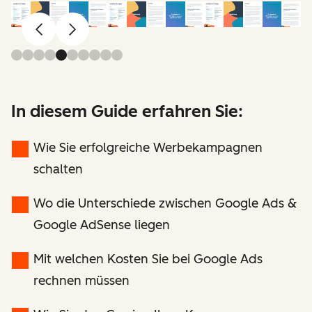
Zurück
Weiter
In diesem Guide erfahren Sie:
Wie Sie erfolgreiche Werbekampagnen
schalten
Wo die Unterschiede zwischen Google Ads &
Google AdSense liegen
Mit welchen Kosten Sie bei Google Ads
rechnen müssen