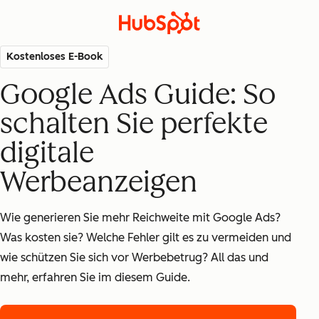
Kostenloses E-Book
Google Ads Guide: So
schalten Sie perfekte
digitale
Werbeanzeigen
Wie generieren Sie mehr Reichweite mit Google Ads?
Was kosten sie? Welche Fehler gilt es zu vermeiden und
wie schützen Sie sich vor Werbebetrug? All das und
mehr, erfahren Sie im diesem Guide.