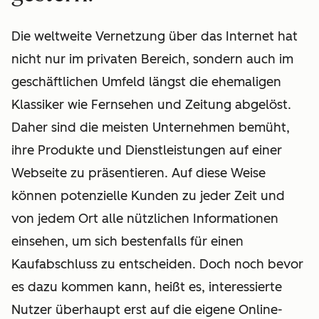
Die weltweite Vernetzung über das Internet hat
nicht nur im privaten Bereich, sondern auch im
geschäftlichen Umfeld längst die ehemaligen
Klassiker wie Fernsehen und Zeitung abgelöst.
Daher sind die meisten Unternehmen bemüht,
ihre Produkte und Dienstleistungen auf einer
Webseite zu präsentieren. Auf diese Weise
können potenzielle Kunden zu jeder Zeit und
von jedem Ort alle nützlichen Informationen
einsehen, um sich bestenfalls für einen
Kaufabschluss zu entscheiden. Doch noch bevor
es dazu kommen kann, heißt es, interessierte
Nutzer überhaupt erst auf die eigene Online-