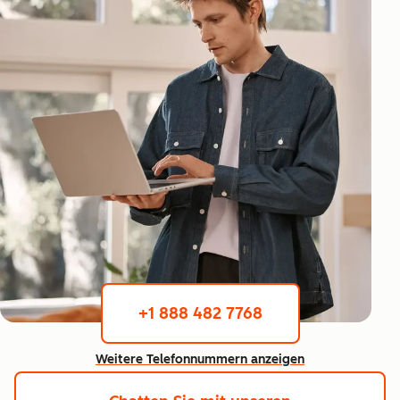
+1 888 482 7768
Weitere Telefonnummern anzeigen