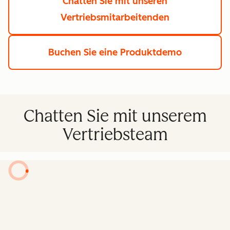
Chatten Sie mit unseren
Vertriebsmitarbeitenden
Buchen Sie eine Produktdemo
Chatten Sie mit unserem
Vertriebsteam