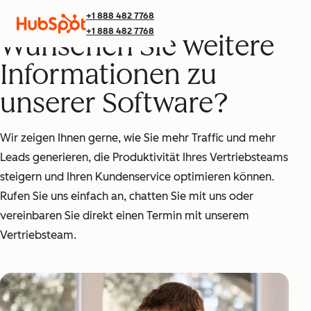
+1 888 482 7768
+1 888 482 7768
Wünschen Sie weitere
Informationen zu
unserer Software?
Wir zeigen Ihnen gerne, wie Sie mehr Traffic und mehr
Leads generieren, die Produktivität Ihres Vertriebsteams
steigern und Ihren Kundenservice optimieren können.
Rufen Sie uns einfach an, chatten Sie mit uns oder
vereinbaren Sie direkt einen Termin mit unserem
Vertriebsteam.