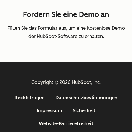
Fordern Sie eine Demo an
Füllen Sie das Formular aus, um eine kostenlose Demo
der HubSpot-Software zu erhalten.
Copyright © 2026 HubSpot, Inc.
Rechtsfragen
Datenschutzbestimmungen
Impressum
Sicherheit
Website-Barrierefreiheit