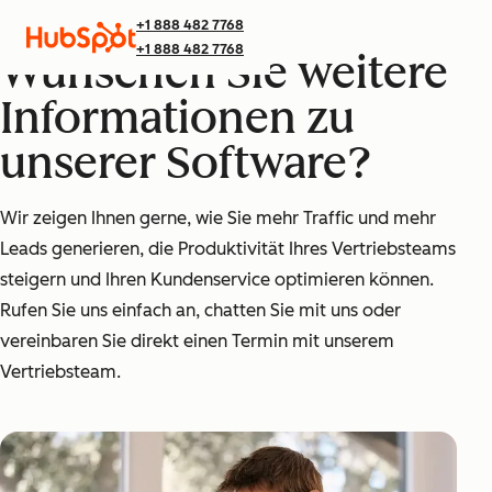
+1 888 482 7768
+1 888 482 7768
Wünschen Sie weitere
Informationen zu
unserer Software?
Wir zeigen Ihnen gerne, wie Sie mehr Traffic und mehr
Leads generieren, die Produktivität Ihres Vertriebsteams
steigern und Ihren Kundenservice optimieren können.
Rufen Sie uns einfach an, chatten Sie mit uns oder
vereinbaren Sie direkt einen Termin mit unserem
Vertriebsteam.