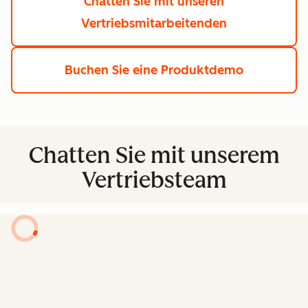
Chatten Sie mit unseren
Vertriebsmitarbeitenden
Buchen Sie eine Produktdemo
Chatten Sie mit unserem
Vertriebsteam