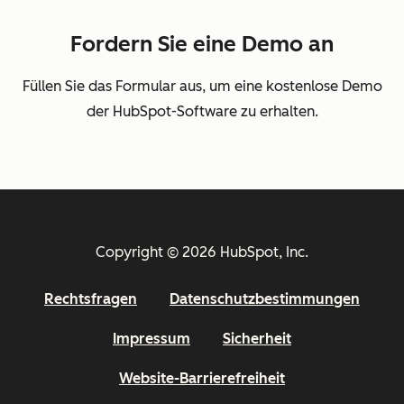
Fordern Sie eine Demo an
Füllen Sie das Formular aus, um eine kostenlose Demo
der HubSpot-Software zu erhalten.
Copyright © 2026 HubSpot, Inc.
Rechtsfragen
Datenschutzbestimmungen
Impressum
Sicherheit
Website-Barrierefreiheit