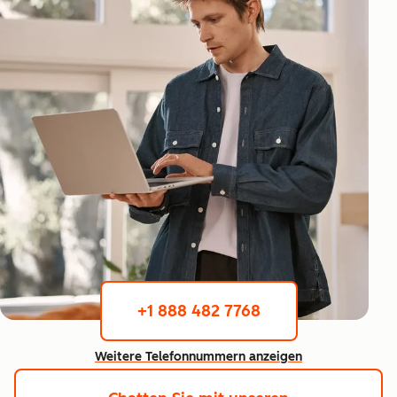
+1 888 482 7768
Weitere Telefonnummern anzeigen