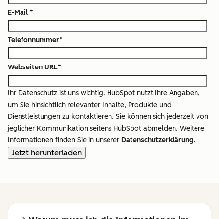
E-Mail
*
Telefonnummer
*
Webseiten URL
*
Ihr Datenschutz ist uns wichtig. HubSpot nutzt Ihre Angaben,
um Sie hinsichtlich relevanter Inhalte, Produkte und
Dienstleistungen zu kontaktieren. Sie können sich jederzeit von
jeglicher Kommunikation seitens HubSpot abmelden. Weitere
Informationen finden Sie in unserer
Datenschutzerklärung.