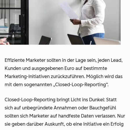
Effiziente Marketer sollten in der Lage sein, jeden Lead,
Kunden und ausgegebenen Euro auf bestimmte
Marketing-Initiativen zurückzuführen. Möglich wird das
mit dem sogenannten „Closed-Loop-Reporting“.
Closed-Loop-Reporting bringt Licht ins Dunkel: Statt
sich auf unbegründete Annahmen oder Bauchgefühl
sollten sich Marketer auf handfeste Daten verlassen. Nur
sie geben darüber Auskunft, ob eine Initiative ein Erfolg