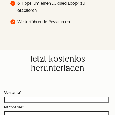
6 Tipps. um einen „Closed Loop“ zu
etablieren
Weiterführende Ressourcen
Jetzt kostenlos
herunterladen
Vorname
*
Nachname
*