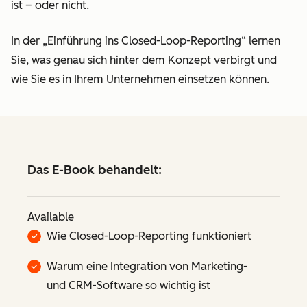
ist – oder nicht.
In der „Einführung ins Closed-Loop-Reporting“ lernen
Sie, was genau sich hinter dem Konzept verbirgt und
wie Sie es in Ihrem Unternehmen einsetzen können.
Das E-Book behandelt:
Available
Wie Closed-Loop-Reporting funktioniert
Warum eine Integration von Marketing-
und CRM-Software so wichtig ist