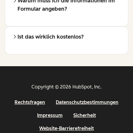
Warum muss ich die Informationen im
Formular angeben?
Ist das wirklich kostenlos?
Copyright © 2026 HubSpot, Inc.
Rechtsfragen
Datenschutzbestimmungen
Impressum
Sicherheit
Website-Barrierefreiheit