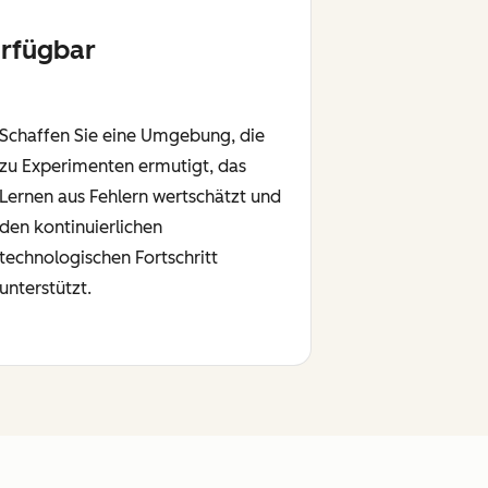
rfügbar
Schaffen Sie eine Umgebung, die
zu Experimenten ermutigt, das
Lernen aus Fehlern wertschätzt und
den kontinuierlichen
technologischen Fortschritt
unterstützt.