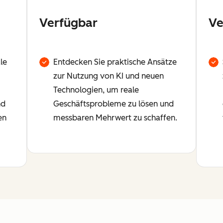
Verfügbar
Ve
le
Entdecken Sie praktische Ansätze
zur Nutzung von KI und neuen
Technologien, um reale
nd
Geschäftsprobleme zu lösen und
en
messbaren Mehrwert zu schaffen.