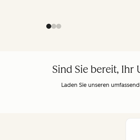
Sind Sie bereit, I
Laden Sie unseren umfassende