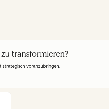
 zu transformieren?
t strategisch voranzubringen.