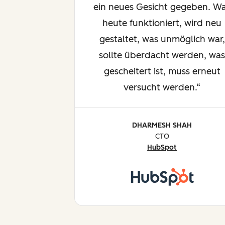
ein neues Gesicht gegeben. W
heute funktioniert, wird neu
gestaltet, was unmöglich war,
sollte überdacht werden, wa
gescheitert ist, muss erneut
versucht werden.
DHARMESH SHAH
CTO
HubSpot