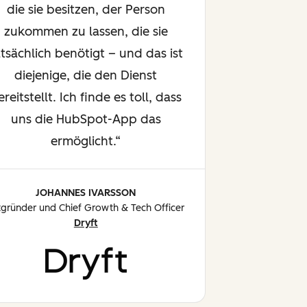
die sie besitzen, der Person
zukommen zu lassen, die sie
atsächlich benötigt – und das ist
diejenige, die den Dienst
ereitstellt. Ich finde es toll, dass
uns die HubSpot-App das
ermöglicht.
JOHANNES IVARSSON
tgründer und Chief Growth & Tech Officer
Dryft