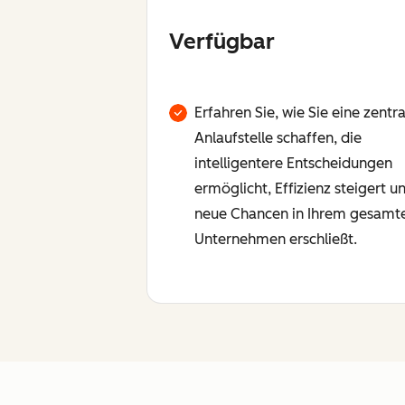
Verfügbar
Erfahren Sie, wie Sie eine zentra
Anlaufstelle schaffen, die
intelligentere Entscheidungen
ermöglicht, Effizienz steigert u
neue Chancen in Ihrem gesamt
Unternehmen erschließt.