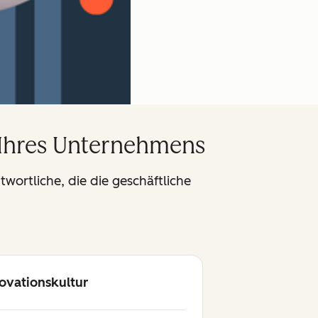
 Ihres Unternehmens
wortliche, die die geschäftliche
ovationskultur