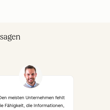
 sagen
Den meisten Unternehmen fehlt
ie Fähigkeit, die Informationen,