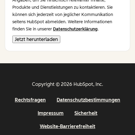
Angaben, um Sie hinsichtlich relevanter Inhalte,
Produkte und Dienstleistungen zu kontaktieren. Sie
können sich jederzeit von jeglicher Kommunikation
seitens HubSpot abmelden. Weitere Informationen
finden Sie in unserer
Datenschutzerklärung
.
Copyright © 2026 HubSpot, Inc.
Rechtsfragen
Datenschutzbestimmungen
Impressum
Sicherheit
Website-Barrierefreiheit