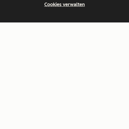
Cookies verwalten