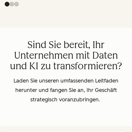
Sind Sie bereit, Ihr
Unternehmen mit Daten
und KI zu transformieren?
Laden Sie unseren umfassenden Leitfaden
herunter und fangen Sie an, Ihr Geschäft
strategisch voranzubringen.