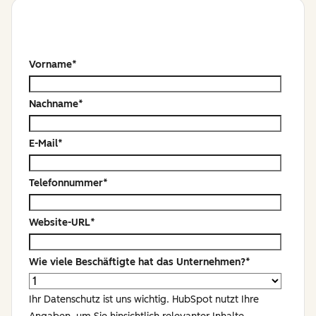
Vorname
*
Nachname
*
E-Mail
*
Telefonnummer
*
Website-URL
*
Wie viele Beschäftigte hat das Unternehmen?
*
Ihr Datenschutz ist uns wichtig. HubSpot nutzt Ihre