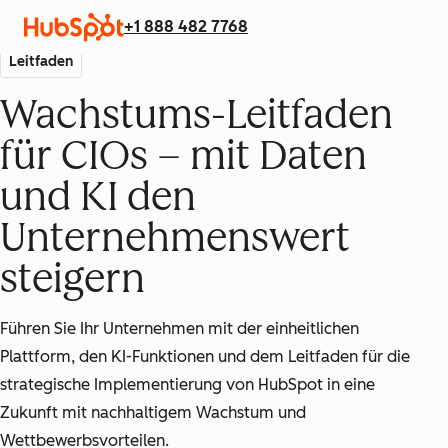
+1 888 482 7768
Leitfaden
Wachstums-Leitfaden
für CIOs – mit Daten
und KI den
Unternehmenswert
steigern
Führen Sie Ihr Unternehmen mit der einheitlichen
Plattform, den KI-Funktionen und dem Leitfaden für die
strategische Implementierung von HubSpot in eine
Zukunft mit nachhaltigem Wachstum und
Wettbewerbsvorteilen.