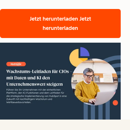
Jetzt herunterladen
Jetzt
herunterladen