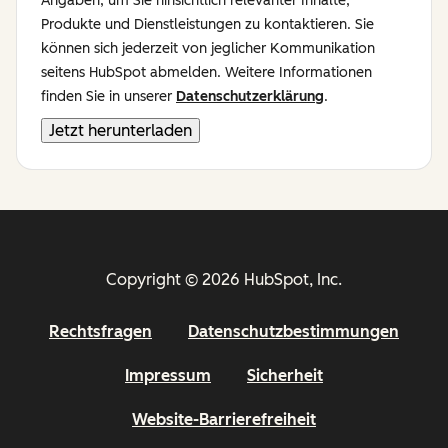
Angaben, um Sie hinsichtlich relevanter Inhalte,
Produkte und Dienstleistungen zu kontaktieren. Sie
können sich jederzeit von jeglicher Kommunikation
seitens HubSpot abmelden. Weitere Informationen
finden Sie in unserer
Datenschutzerklärung
.
Copyright © 2026 HubSpot, Inc.
Rechtsfragen
Datenschutzbestimmungen
Impressum
Sicherheit
Website-Barrierefreiheit