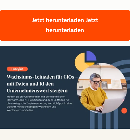
Jetzt herunterladen
Jetzt
herunterladen