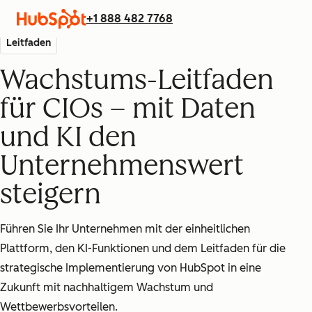
+1 888 482 7768
Leitfaden
Wachstums-Leitfaden
für CIOs – mit Daten
und KI den
Unternehmenswert
steigern
Führen Sie Ihr Unternehmen mit der einheitlichen
Plattform, den KI-Funktionen und dem Leitfaden für die
strategische Implementierung von HubSpot in eine
Zukunft mit nachhaltigem Wachstum und
Wettbewerbsvorteilen.