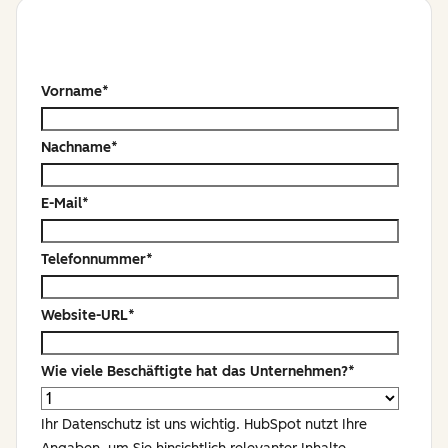
Vorname
*
Nachname
*
E-Mail
*
Telefonnummer
*
Website-URL
*
Wie viele Beschäftigte hat das Unternehmen?
*
Ihr Datenschutz ist uns wichtig. HubSpot nutzt Ihre