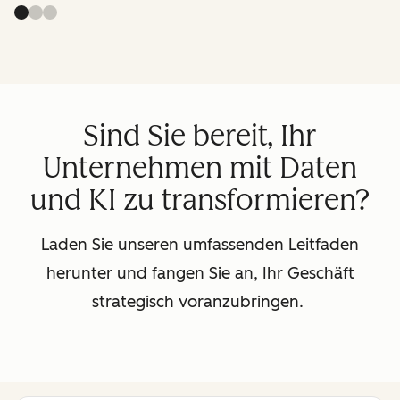
Sind Sie bereit, Ihr
Unternehmen mit Daten
und KI zu transformieren?
Laden Sie unseren umfassenden Leitfaden
herunter und fangen Sie an, Ihr Geschäft
strategisch voranzubringen.