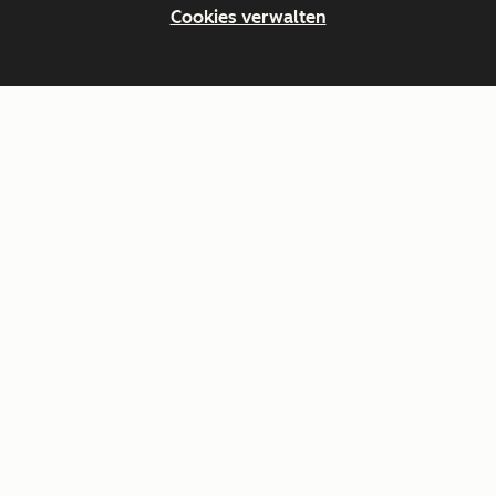
Cookies verwalten