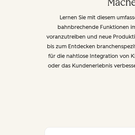
Mache
Lernen Sie mit diesem umfass
bahnbrechende Funktionen im 
voranzutreiben und neue Produkti
bis zum Entdecken branchenspezif
für die nahtlose Integration von 
oder das Kundenerlebnis verbesser