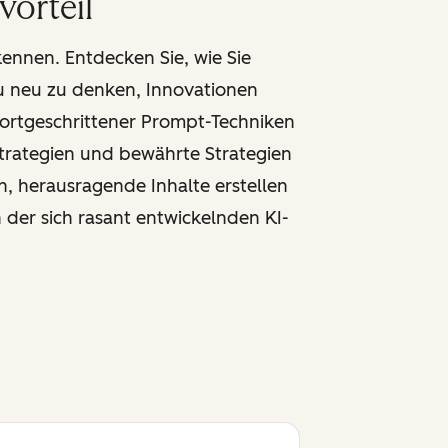
orteil
ennen. Entdecken Sie, wie Sie
u neu zu denken, Innovationen
ortgeschrittener Prompt-Techniken
trategien und bewährte Strategien
n, herausragende Inhalte erstellen
 der sich rasant entwickelnden KI-