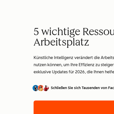
5 wichtige Resso
Arbeitsplatz
Künstliche Intelligenz verändert die Arbei
nutzen können, um Ihre Effizienz zu steiger
exklusive Updates für 2026, die Ihnen helfe
Schließen Sie sich Tausenden von Fac