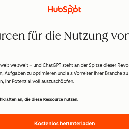
urcen für die Nutzung v
tswelt weltweit – und ChatGPT steht an der Spitze dieser Revo
n, Aufgaben zu optimieren und als Vorreiter Ihrer Branche zu 
n, Ihr Potenzial voll auszuschöpfen.
hkräften an, die diese Ressource nutzen.
Kostenlos herunterladen