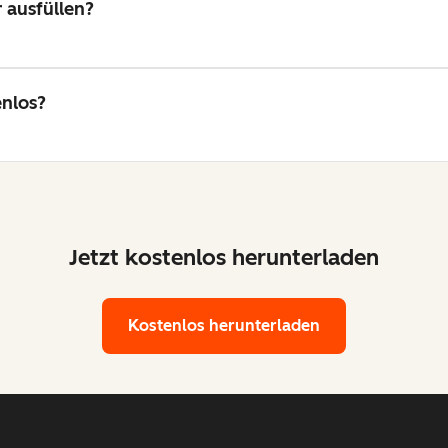
 ausfüllen?
enlos?
Jetzt kostenlos herunterladen
Kostenlos herunterladen