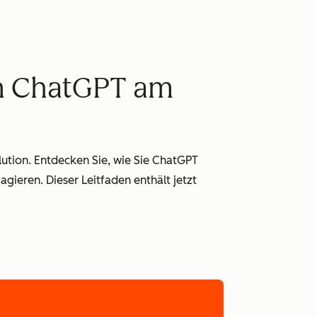
on ChatGPT am
lution. Entdecken Sie, wie Sie ChatGPT
agieren. Dieser Leitfaden enthält jetzt