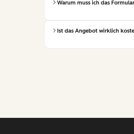
Warum muss ich das Formular
Ist das Angebot wirklich kost