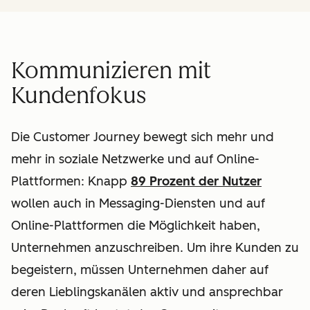
Kommunizieren mit
Kundenfokus
Die Customer Journey bewegt sich mehr und
mehr in soziale Netzwerke und auf Online-
Plattformen: Knapp
89 Prozent der Nutzer
wollen auch in Messaging-Diensten und auf
Online-Plattformen die Möglichkeit haben,
Unternehmen anzuschreiben. Um ihre Kunden zu
begeistern, müssen Unternehmen daher auf
deren Lieblingskanälen aktiv und ansprechbar