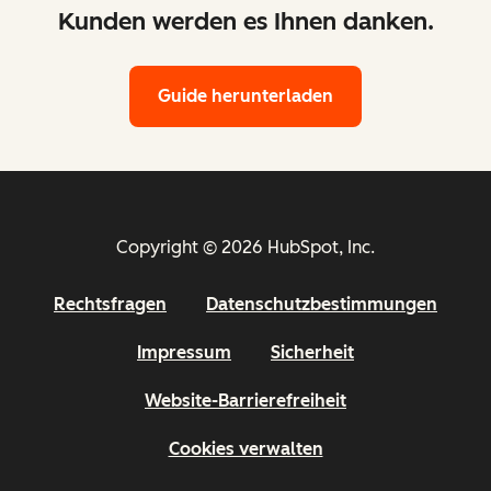
Kunden werden es Ihnen danken.
Guide herunterladen
Copyright © 2026 HubSpot, Inc.
Rechtsfragen
Datenschutzbestimmungen
Impressum
Sicherheit
Website-Barrierefreiheit
Cookies verwalten