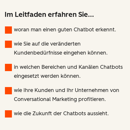
Im Leitfaden erfahren Sie...
woran man einen guten Chatbot erkennt.
wie Sie auf die veränderten
Kundenbedürfnisse eingehen können.
in welchen Bereichen und Kanälen Chatbots
eingesetzt werden können.
wie Ihre Kunden und Ihr Unternehmen von
Conversational Marketing profitieren.
wie die Zukunft der Chatbots aussieht.