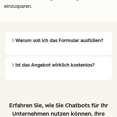
einzusparen.
Warum soll ich das Formular ausfüllen?
Ist das Angebot wirklich kostenlos?
Erfahren Sie, wie Sie Chatbots für Ihr
Unternehmen nutzen können. Ihre