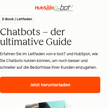
E-Book | Leitfaden
Chatbots – der
ultimative Guide
Erfahren Sie im Leitfaden von e-bot7 und HubSpot, wie
Sie Chatbots nutzen können, um noch besser und
schneller auf die Bedürfnisse Ihrer Kunden einzugehen.
Jetzt herunterladen