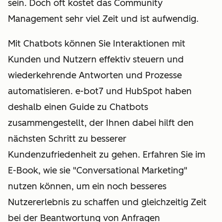
sein. Doch oft kostet das Community
Management sehr viel Zeit und ist aufwendig.
Mit Chatbots können Sie Interaktionen mit
Kunden und Nutzern effektiv steuern und
wiederkehrende Antworten und Prozesse
automatisieren. e-bot7 und HubSpot haben
deshalb einen Guide zu Chatbots
zusammengestellt, der Ihnen dabei hilft den
nächsten Schritt zu besserer
Kundenzufriedenheit zu gehen. Erfahren Sie im
E-Book, wie sie "Conversational Marketing"
nutzen können, um ein noch besseres
Nutzererlebnis zu schaffen und gleichzeitig Zeit
bei der Beantwortung von Anfragen