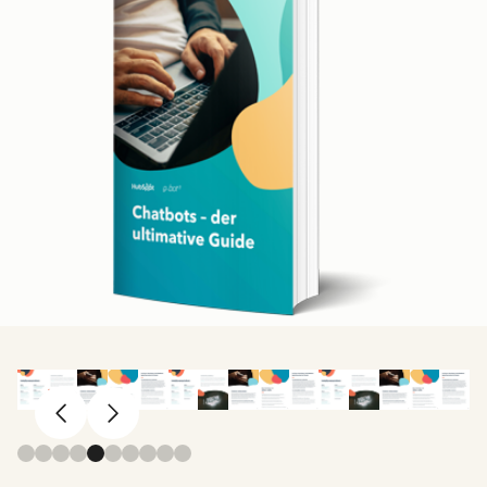
Zurück
Weiter