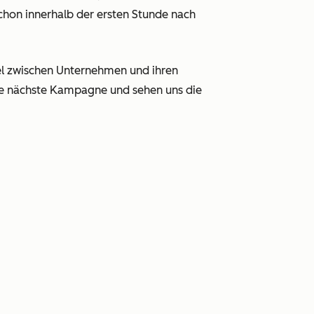
chon innerhalb der ersten Stunde nach
tel zwischen Unternehmen und ihren
Ihre nächste Kampagne und sehen uns die