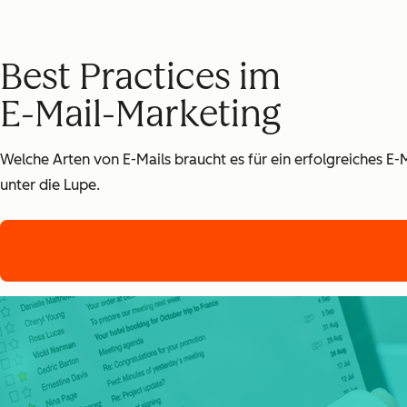
Best Practices im
E-Mail-Marketing
Welche Arten von E-Mails braucht es für ein erfolgreiche
unter die Lupe.