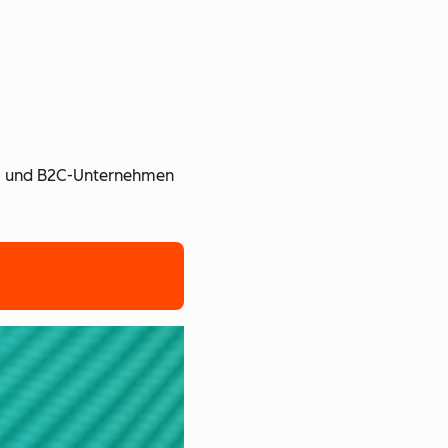
B- und B2C-Unternehmen