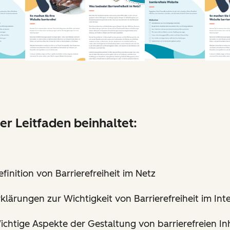
er Leitfaden beinhaltet:
finition von Barrierefreiheit im Netz
rklärungen zur Wichtigkeit von Barrierefreiheit im Int
ichtige Aspekte der Gestaltung von barrierefreien In