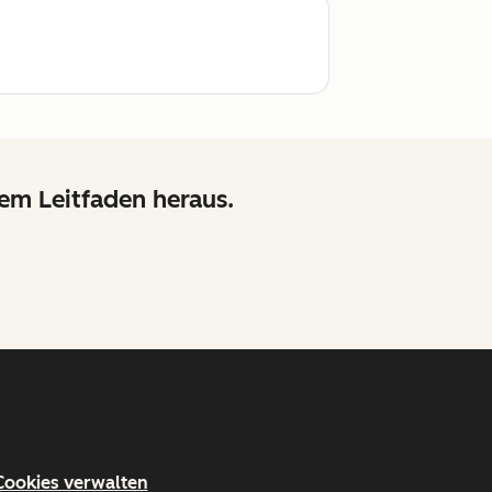
sem Leitfaden heraus.
Cookies verwalten