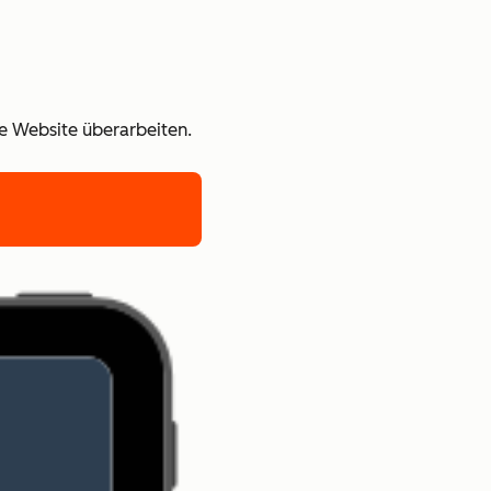
re Website überarbeiten.