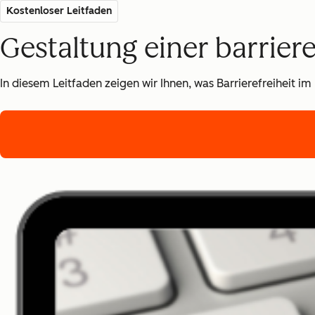
Kostenloser Leitfaden
Gestaltung einer barrier
In diesem Leitfaden zeigen wir Ihnen, was Barrierefreiheit im