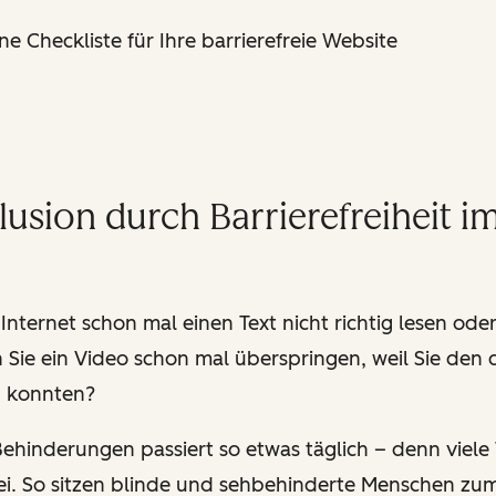
ne Checkliste für Ihre barrierefreie Website
lusion durch Barrierefreiheit i
Internet schon mal einen Text nicht richtig lesen oder
Sie ein Video schon mal überspringen, weil Sie den
n konnten?
hinderungen passiert so etwas täglich – denn viele
rei. So sitzen blinde und sehbehinderte Menschen zum