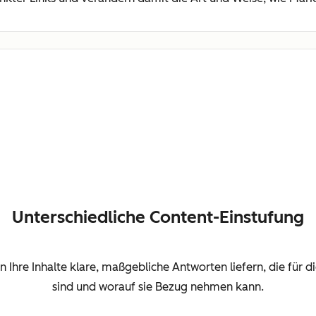
Unterschiedliche Content-Einstufung
hre Inhalte klare, maßgebliche Antworten liefern, die für die 
sind und worauf sie Bezug nehmen kann.