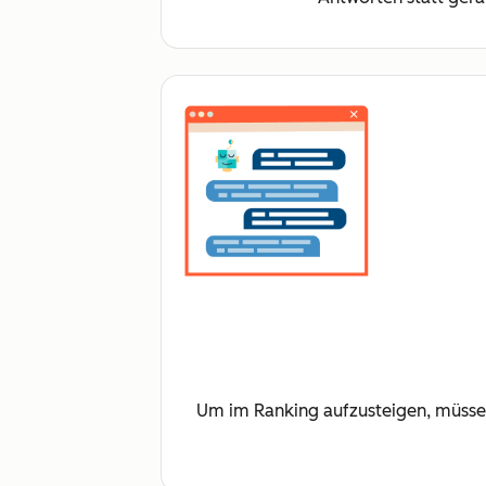
Um im Ranking aufzusteigen, müssen I