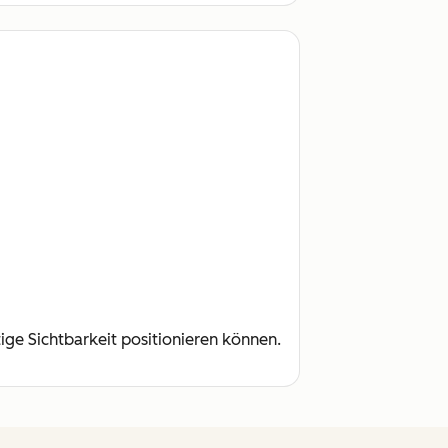
tige Sichtbarkeit positionieren können.