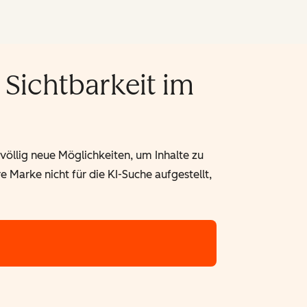
 Sichtbarkeit im
 völlig neue Möglichkeiten, um Inhalte zu
 Marke nicht für die KI-Suche aufgestellt,