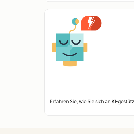
Erfahren Sie, wie Sie sich an KI-gestü