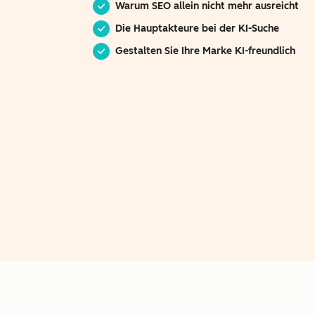
Warum SEO allein nicht mehr ausreicht
Die Hauptakteure bei der KI-Suche
Gestalten Sie Ihre Marke KI-freundlich