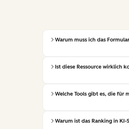
Warum muss ich das Formular
Ist diese Ressource wirklich k
Welche Tools gibt es, die für 
Warum ist das Ranking in KI-