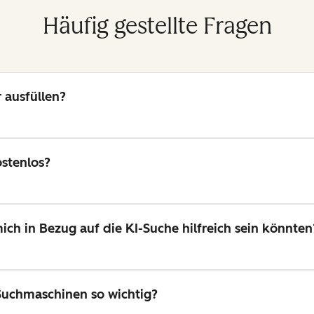
Häufig gestellte Fragen
 ausfüllen?
ostenlos?
mich in Bezug auf die KI-Suche hilfreich sein könnten
Suchmaschinen so wichtig?