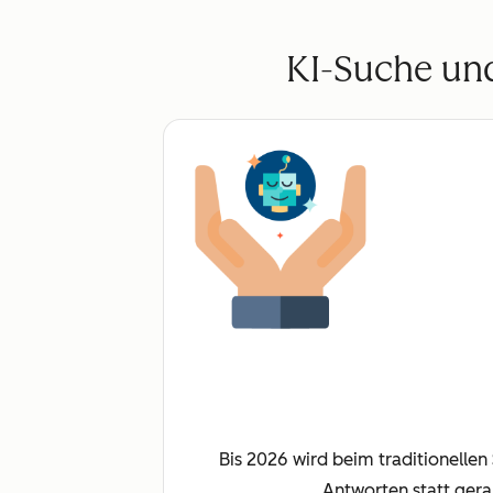
KI-Suche und
Bis 2026 wird beim traditionelle
Antworten statt gera