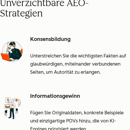
Unverzichtbare AEO-
Strategien
Konsensbildung
Unterstreichen Sie die wichtigsten Fakten auf
glaubwürdigen, miteinander verbundenen
Seiten, um Autorität zu erlangen.
Informationsgewinn
Fügen Sie Originaldaten, konkrete Beispiele
und einzigartige POVs hinzu, die von KI-
Engines priorisiert werden.