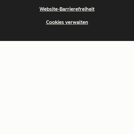
Website-Barrierefreiheit
Cookies verwalten