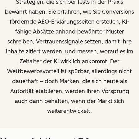
Strategien, die sich bei Tests in der Praxis
bewährt haben. Sie erfahren, wie Sie Conversions
fördernde AEO-Erklärungsseiten erstellen, KI-
fähige Absätze anhand bewährter Muster
schreiben, Vertrauenssignale setzen, damit Ihre
Inhalte zitiert werden, und messen, worauf es im
Zeitalter der KI wirklich ankommt. Der
Wettbewerbsvorteil ist spürbar, allerdings nicht
dauerhaft – doch Marken, die sich heute als
Autorität etablieren, werden ihren Vorsprung
auch dann behalten, wenn der Markt sich
weiterentwickelt.