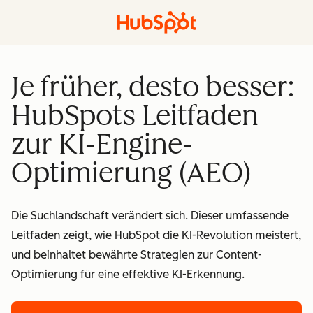
Je früher, desto besser:
HubSpots Leitfaden
zur KI-Engine-
Optimierung (AEO)
Die Suchlandschaft verändert sich. Dieser umfassende
Leitfaden zeigt, wie HubSpot die KI-Revolution meistert,
und beinhaltet bewährte Strategien zur Content-
Optimierung für eine effektive KI-Erkennung.