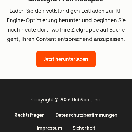
Laden Sie den vollständigen Leitfaden zur KI-
Engine-Optimierung herunter und beginnen Sie
noch heute dort, wo Ihre Zielgruppe auf Suche
geht, Ihren Content entsprechend anzupassen.
Jetzt herunterladen
Copyright © 2026 HubSpot, Inc.
Rechtsfragen
Datenschutzbestimmungen
Impressum
Sicherheit