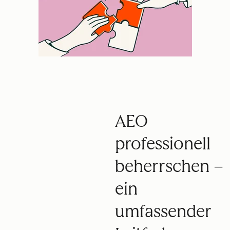
AEO
professionell
beherrschen –
ein
umfassender