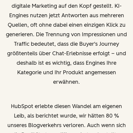
digitale Marketing auf den Kopf gestellt. KI-
Engines nutzen jetzt Antworten aus mehreren
Quellen, oft ohne dabei einen einzigen Klick zu
generieren. Die Trennung von Impressionen und
Traffic bedeutet, dass die Buyer's Journey
größtenteils über Chat-Erlebnisse erfolgt – und
deshalb ist es wichtig, dass Engines Ihre
Kategorie und Ihr Produkt angemessen
erwähnen.
HubSpot erlebte diesen Wandel am eigenen
Leib, als berichtet wurde, wir hätten 80 %
unseres Blogverkehrs verloren. Auch wenn sich