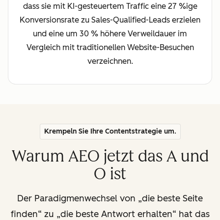
dass sie mit KI-gesteuertem Traffic eine 27 %ige
Konversionsrate zu Sales-Qualified-Leads erzielen
und eine um 30 % höhere Verweildauer im
Vergleich mit traditionellen Website-Besuchen
verzeichnen.
Krempeln Sie Ihre Contentstrategie um.
Warum AEO jetzt das A und
O ist
Der Paradigmenwechsel von „die beste Seite
finden“ zu „die beste Antwort erhalten“ hat das