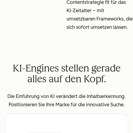
Contentstrategie fit für das
KI-Zeitalter – mit
umsetzbaren Frameworks, die
sich sofort umsetzen lassen.
KI-Engines stellen gerade
alles auf den Kopf.
Die Einführung von KI verändert die Inhaltserkennung.
Positionieren Sie Ihre Marke für die innovative Suche.