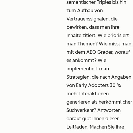
semantischer Triples bis hin
zum Aufbau von
Vertrauenssignalen, die
bewirken, dass man Ihre
Inhalte zitiert. Wie priorisiert
man Themen? Wie misst man
mit dem AEO Grader, worauf
es ankommt? Wie
implementiert man
Strategien, die nach Angaben
von Early Adopters 30 %
mehr Interaktionen
generieren als herkömmlicher
Suchverkehr? Antworten
darauf gibt Ihnen dieser
Leitfaden. Machen Sie Ihre