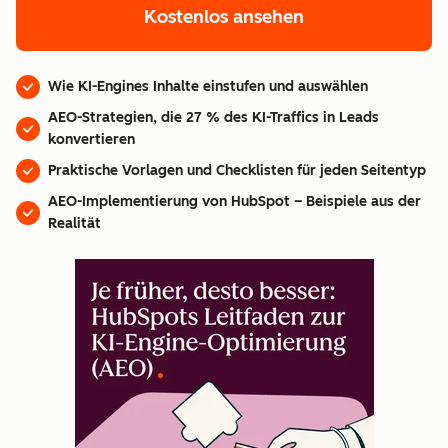
Kostenlos ansehen
Wie KI-Engines Inhalte einstufen und auswählen
AEO-Strategien, die 27 % des KI-Traffics in Leads
konvertieren
Praktische Vorlagen und Checklisten für jeden Seitentyp
AEO-Implementierung von HubSpot – Beispiele aus der
Realität