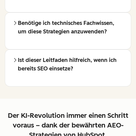
Benötige ich technisches Fachwissen,
um diese Strategien anzuwenden?
Ist dieser Leitfaden hilfreich, wenn ich
bereits SEO einsetze?
Der KI-Revolution immer einen Schritt
voraus – dank der bewährten AEO-
Strategien von HubSpot.