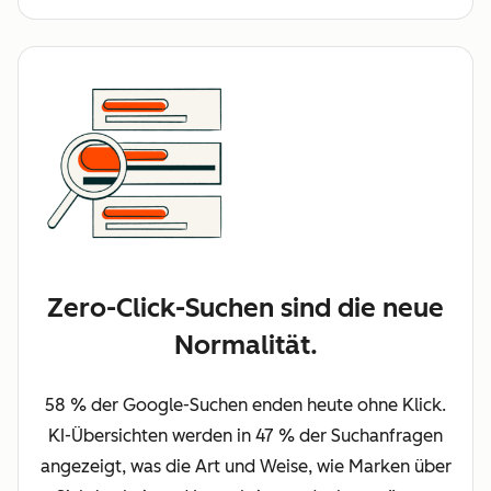
Zero-Click-Suchen sind die neue
Normalität.
58 % der Google-Suchen enden heute ohne Klick.
KI-Übersichten werden in 47 % der Suchanfragen
angezeigt, was die Art und Weise, wie Marken über