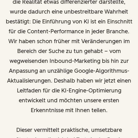
die Realität etwas differenzierter darstellte,
wurde dadurch eine unbestreitbare Wahrheit
bestätigt: Die Einführung von KI ist ein Einschnitt
für die Content-Performance in jeder Branche.
Wir haben schon früher mit Veränderungen im
Bereich der Suche zu tun gehabt – vom
wegweisenden Inbound-Marketing bis hin zur
Anpassung an unzählige Google-Algorithmus-
Aktualisierungen. Deshalb haben wir jetzt einen
Leitfaden für die KI-Engine-Optimierung
entwickelt und möchten unsere ersten
Erkenntnisse mit Ihnen teilen.
Dieser vermittelt praktische, umsetzbare