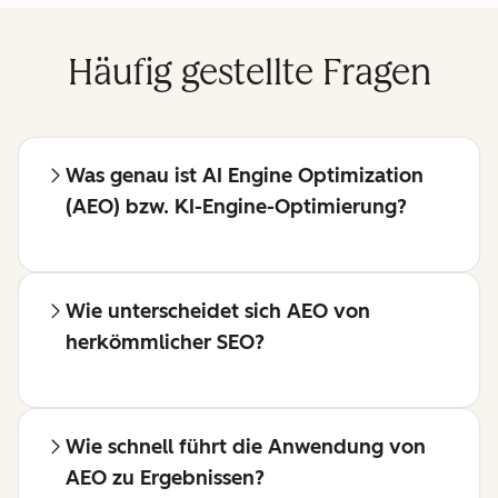
Häufig gestellte Fragen
Was genau ist AI Engine Optimization
(AEO) bzw. KI-Engine-Optimierung?
Wie unterscheidet sich AEO von
herkömmlicher SEO?
Wie schnell führt die Anwendung von
AEO zu Ergebnissen?