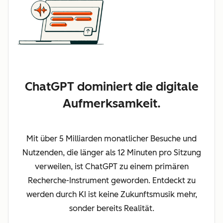
ChatGPT dominiert die digitale
Aufmerksamkeit.
Mit über 5 Milliarden monatlicher Besuche und
Nutzenden, die länger als 12 Minuten pro Sitzung
verweilen, ist ChatGPT zu einem primären
Recherche-Instrument geworden. Entdeckt zu
werden durch KI ist keine Zukunftsmusik mehr,
sonder bereits Realität.