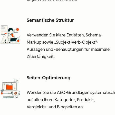
Semantische Struktur
Verwenden Sie klare Entitäten, Schema-
Markup sowie „Subjekt-Verb-Objekt“-
Aussagen und -Behauptungen für maximale
Zitierfähigkeit.
Seiten-Optimierung
Wenden Sie die AEO-Grundlagen systematisch
auf allen Ihren Kategorie-, Produkt-,
Vergleichs- und Blogseiten an.