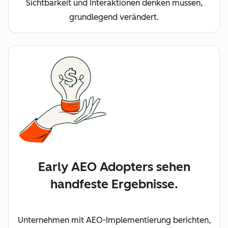
Sichtbarkeit und Interaktionen denken müssen,
grundlegend verändert.
Early AEO Adopters sehen
handfeste Ergebnisse.
Unternehmen mit AEO-Implementierung berichten,