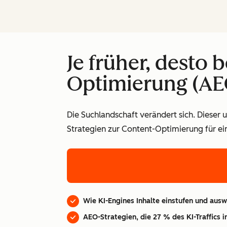
Je früher, desto 
Optimierung (AE
Die Suchlandschaft verändert sich. Dieser
Strategien zur Content-Optimierung für ei
Wie KI-Engines Inhalte einstufen und aus
AEO-Strategien, die 27 % des KI-Traffics 