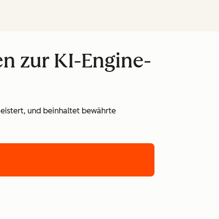
en zur KI-Engine-
eistert, und beinhaltet bewährte