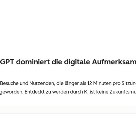
GPT dominiert die digitale Aufmerksam
 Besuche und Nutzenden, die länger als 12 Minuten pro Sitzu
eworden. Entdeckt zu werden durch KI ist keine Zukunftsmusi