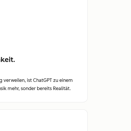
keit.
ng verweilen, ist ChatGPT zu einem
k mehr, sonder bereits Realität.