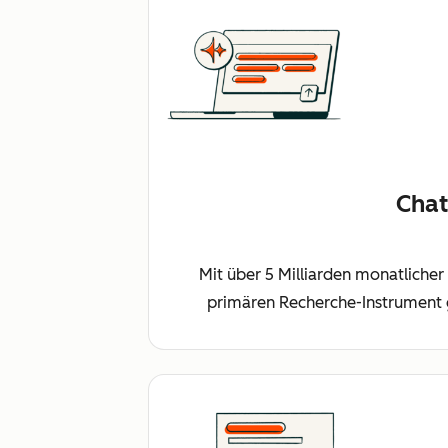
Chat
Mit über 5 Milliarden monatlicher
primären Recherche-Instrument g