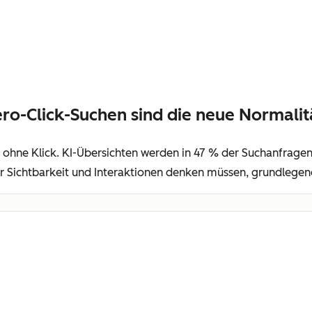
ro-Click-Suchen sind die neue Normalit
hne Klick. KI-Übersichten werden in 47 % der Suchanfragen 
 Sichtbarkeit und Interaktionen denken müssen, grundlegen