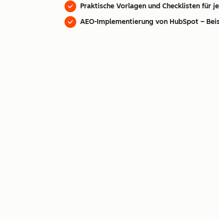
Praktische Vorlagen und Checklisten für j
AEO-Implementierung von HubSpot – Beisp