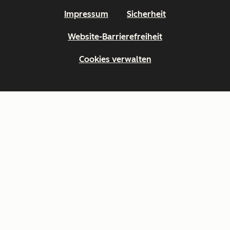
Impressum
Sicherheit
Website-Barrierefreiheit
Cookies verwalten