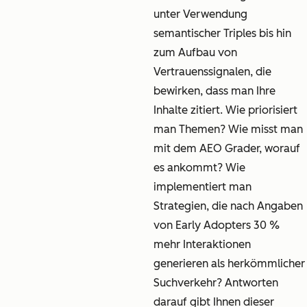
unter Verwendung
semantischer Triples bis hin
zum Aufbau von
Vertrauenssignalen, die
bewirken, dass man Ihre
Inhalte zitiert. Wie priorisiert
man Themen? Wie misst man
mit dem AEO Grader, worauf
es ankommt? Wie
implementiert man
Strategien, die nach Angaben
von Early Adopters 30 %
mehr Interaktionen
generieren als herkömmlicher
Suchverkehr? Antworten
darauf gibt Ihnen dieser