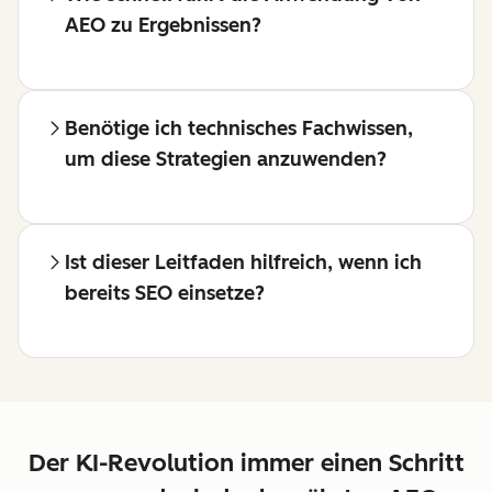
AEO zu Ergebnissen?
Benötige ich technisches Fachwissen,
um diese Strategien anzuwenden?
Ist dieser Leitfaden hilfreich, wenn ich
bereits SEO einsetze?
Der KI-Revolution immer einen Schritt