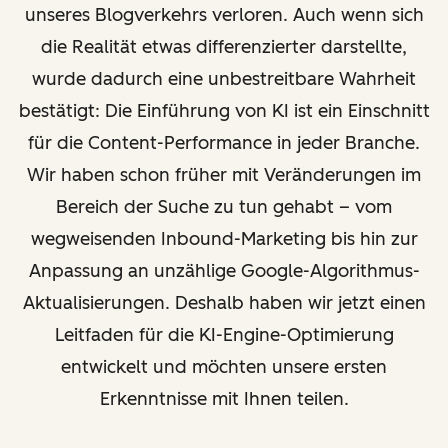
unseres Blogverkehrs verloren. Auch wenn sich
die Realität etwas differenzierter darstellte,
wurde dadurch eine unbestreitbare Wahrheit
bestätigt: Die Einführung von KI ist ein Einschnitt
für die Content-Performance in jeder Branche.
Wir haben schon früher mit Veränderungen im
Bereich der Suche zu tun gehabt – vom
wegweisenden Inbound-Marketing bis hin zur
Anpassung an unzählige Google-Algorithmus-
Aktualisierungen. Deshalb haben wir jetzt einen
Leitfaden für die KI-Engine-Optimierung
entwickelt und möchten unsere ersten
Erkenntnisse mit Ihnen teilen.