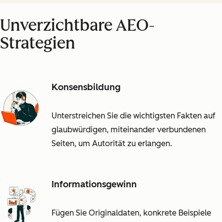
Unverzichtbare AEO-
Strategien
Konsensbildung
Unterstreichen Sie die wichtigsten Fakten auf
glaubwürdigen, miteinander verbundenen
Seiten, um Autorität zu erlangen.
Informationsgewinn
Fügen Sie Originaldaten, konkrete Beispiele