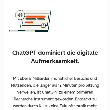
ChatGPT dominiert die digitale
Aufmerksamkeit.
Mit über 5 Milliarden monatlicher Besuche und
Nutzenden, die länger als 12 Minuten pro Sitzung
verweilen, ist ChatGPT zu einem primären
Recherche-Instrument geworden. Entdeckt zu
werden durch KI ist keine Zukunftsmusik mehr,