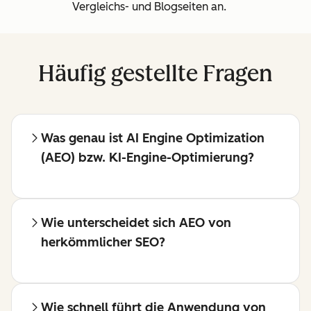
Vergleichs- und Blogseiten an.
Häufig gestellte Fragen
Was genau ist AI Engine Optimization
(AEO) bzw. KI-Engine-Optimierung?
Wie unterscheidet sich AEO von
herkömmlicher SEO?
Wie schnell führt die Anwendung von