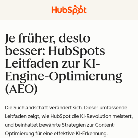
Je früher, desto
besser: HubSpots
Leitfaden zur KI-
Engine-Optimierung
(AEO)
Die Suchlandschaft verändert sich. Dieser umfassende
Leitfaden zeigt, wie HubSpot die KI-Revolution meistert,
und beinhaltet bewährte Strategien zur Content-
Optimierung für eine effektive KI-Erkennung.