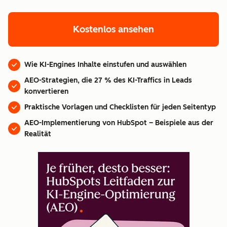
Kostenlos ansehen
Wie KI-Engines Inhalte einstufen und auswählen
AEO-Strategien, die 27 % des KI-Traffics in Leads
konvertieren
Praktische Vorlagen und Checklisten für jeden Seitentyp
AEO-Implementierung von HubSpot – Beispiele aus der
Realität