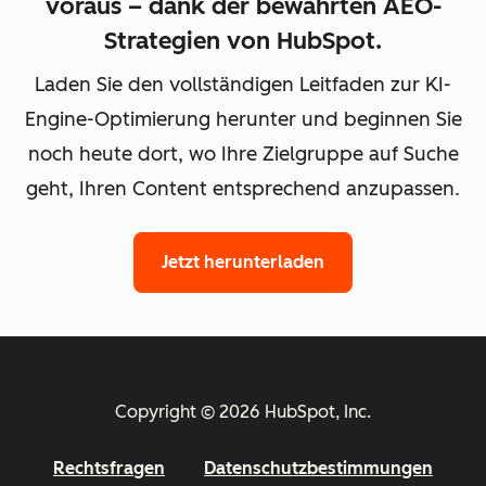
voraus – dank der bewährten AEO-
Strategien von HubSpot.
Laden Sie den vollständigen Leitfaden zur KI-
Engine-Optimierung herunter und beginnen Sie
noch heute dort, wo Ihre Zielgruppe auf Suche
geht, Ihren Content entsprechend anzupassen.
Jetzt herunterladen
Copyright © 2026 HubSpot, Inc.
Rechtsfragen
Datenschutzbestimmungen