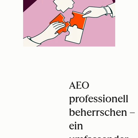
AEO
professionell
beherrschen –
ein