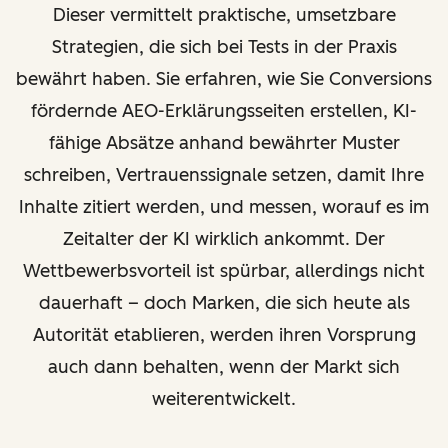
Dieser vermittelt praktische, umsetzbare
Strategien, die sich bei Tests in der Praxis
bewährt haben. Sie erfahren, wie Sie Conversions
fördernde AEO-Erklärungsseiten erstellen, KI-
fähige Absätze anhand bewährter Muster
schreiben, Vertrauenssignale setzen, damit Ihre
Inhalte zitiert werden, und messen, worauf es im
Zeitalter der KI wirklich ankommt. Der
Wettbewerbsvorteil ist spürbar, allerdings nicht
dauerhaft – doch Marken, die sich heute als
Autorität etablieren, werden ihren Vorsprung
auch dann behalten, wenn der Markt sich
weiterentwickelt.