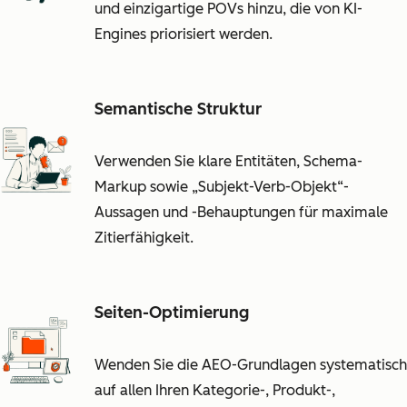
und einzigartige POVs hinzu, die von KI-
Engines priorisiert werden.
Semantische Struktur
Verwenden Sie klare Entitäten, Schema-
Markup sowie „Subjekt-Verb-Objekt“-
Aussagen und -Behauptungen für maximale
Zitierfähigkeit.
Seiten-Optimierung
Wenden Sie die AEO-Grundlagen systematisch
auf allen Ihren Kategorie-, Produkt-,