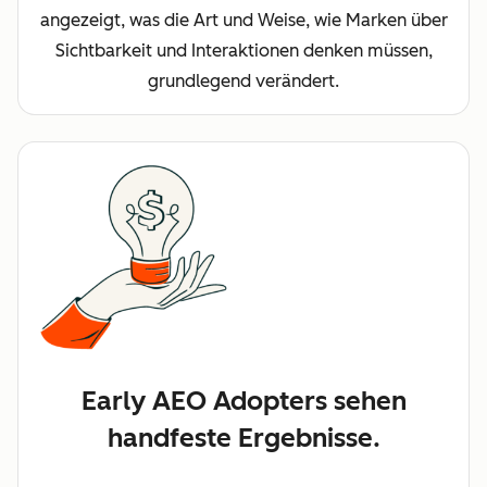
angezeigt, was die Art und Weise, wie Marken über
Sichtbarkeit und Interaktionen denken müssen,
grundlegend verändert.
Early AEO Adopters sehen
handfeste Ergebnisse.