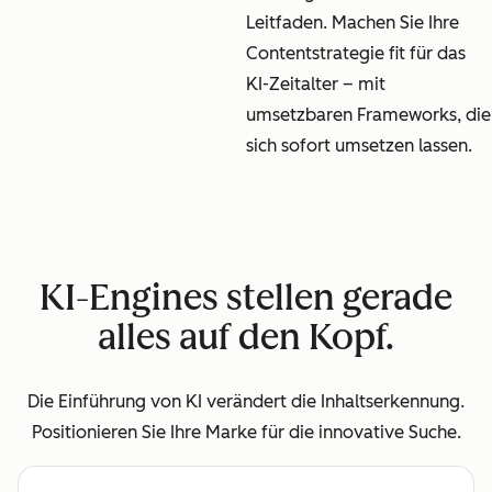
Leitfaden. Machen Sie Ihre
Contentstrategie fit für das
KI-Zeitalter – mit
umsetzbaren Frameworks, die
sich sofort umsetzen lassen.
KI-Engines stellen gerade
alles auf den Kopf.
Die Einführung von KI verändert die Inhaltserkennung.
Positionieren Sie Ihre Marke für die innovative Suche.