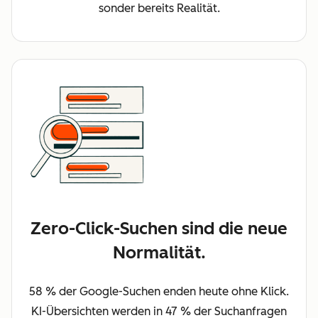
sonder bereits Realität.
Zero-Click-Suchen sind die neue
Normalität.
58 % der Google-Suchen enden heute ohne Klick.
KI-Übersichten werden in 47 % der Suchanfragen