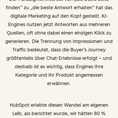
finden“ zu „die beste Antwort erhalten“ hat das
digitale Marketing auf den Kopf gestellt. KI-
Engines nutzen jetzt Antworten aus mehreren
Quellen, oft ohne dabei einen einzigen Klick zu
generieren. Die Trennung von Impressionen und
Traffic bedeutet, dass die Buyer's Journey
größtenteils über Chat-Erlebnisse erfolgt – und
deshalb ist es wichtig, dass Engines Ihre
Kategorie und Ihr Produkt angemessen
erwähnen.
HubSpot erlebte diesen Wandel am eigenen
Leib, als berichtet wurde, wir hätten 80 %